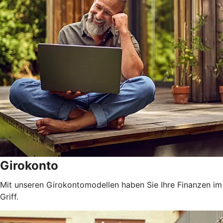
Girokonto
Mit unseren Girokontomodellen haben Sie Ihre Finanzen im
Griff.