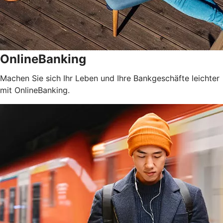
OnlineBanking
Machen Sie sich Ihr Leben und Ihre Bankgeschäfte leichter
mit OnlineBanking.