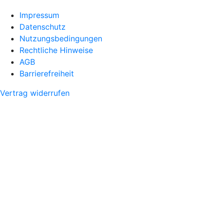
Impressum
Datenschutz
Nutzungsbedingungen
Rechtliche Hinweise
AGB
Barrierefreiheit
Vertrag widerrufen