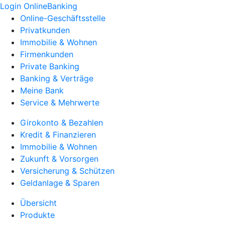
Login OnlineBanking
Online-Geschäftsstelle
Privatkunden
Immobilie & Wohnen
Firmenkunden
Private Banking
Banking & Verträge
Meine Bank
Service & Mehrwerte
Girokonto & Bezahlen
Kredit & Finanzieren
Immobilie & Wohnen
Zukunft & Vorsorgen
Versicherung & Schützen
Geldanlage & Sparen
Übersicht
Produkte