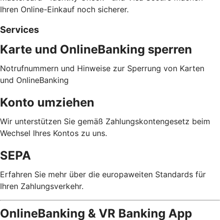
Ihren Online-Einkauf noch sicherer.
Services
Karte und OnlineBanking sperren
Notrufnummern und Hinweise zur Sperrung von Karten
und OnlineBanking
Konto umziehen
Wir unterstützen Sie gemäß Zahlungskontengesetz beim
Wechsel Ihres Kontos zu uns.
SEPA
Erfahren Sie mehr über die europaweiten Standards für
Ihren Zahlungsverkehr.
OnlineBanking & VR Banking App