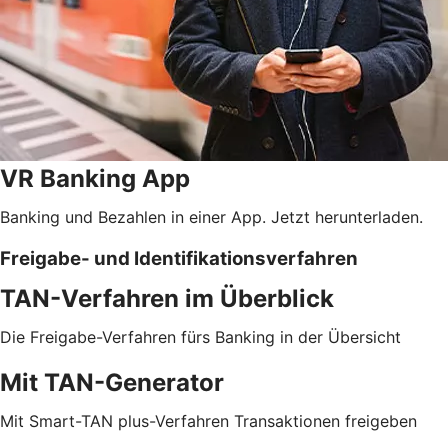
VR Banking App
Banking und Bezahlen in einer App. Jetzt herunterladen.
Freigabe- und Identifikationsverfahren
TAN-Verfahren im Überblick
Die Freigabe-Verfahren fürs Banking in der Übersicht
Mit TAN-Generator
Mit Smart-TAN plus-Verfahren Transaktionen freigeben