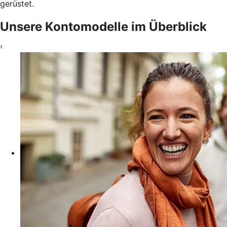
gerüstet.
Unsere Kontomodelle im Überblick
‹