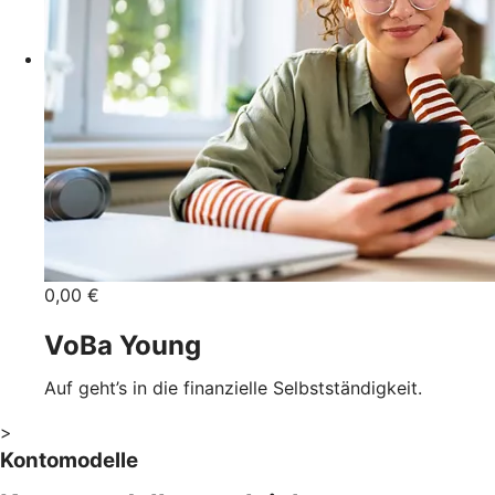
0,00 €
VoBa Young
Auf geht’s in die finanzielle Selbstständigkeit.
>
Kontomodelle