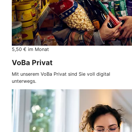
5,50 € im Monat
VoBa Privat
Mit unserem VoBa Privat sind Sie voll digital
unterwegs.