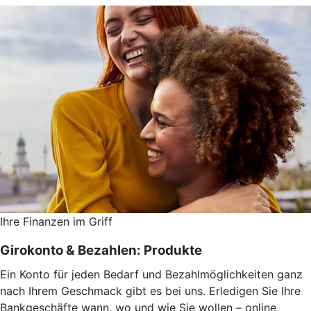
Ihre Finanzen im Griff
Girokonto & Bezahlen: Produkte
Ein Konto für jeden Bedarf und Bezahlmöglichkeiten ganz
nach Ihrem Geschmack gibt es bei uns. Erledigen Sie Ihre
Bankgeschäfte wann, wo und wie Sie wollen – online,