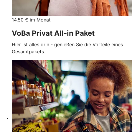
14,50 € im Monat
VoBa Privat All-in Paket
Hier ist alles drin - genießen Sie die Vorteile eines
Gesamtpakets.