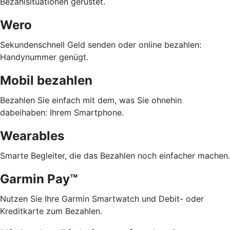
Bezahlsituationen gerüstet.
Wero
Sekundenschnell Geld senden oder online bezahlen:
Handynummer genügt.
Mobil bezahlen
Bezahlen Sie einfach mit dem, was Sie ohnehin
dabeihaben: Ihrem Smartphone.
Wearables
Smarte Begleiter, die das Bezahlen noch einfacher machen.
Garmin Pay™
Nutzen Sie Ihre Garmin Smartwatch und Debit- oder
Kreditkarte zum Bezahlen.