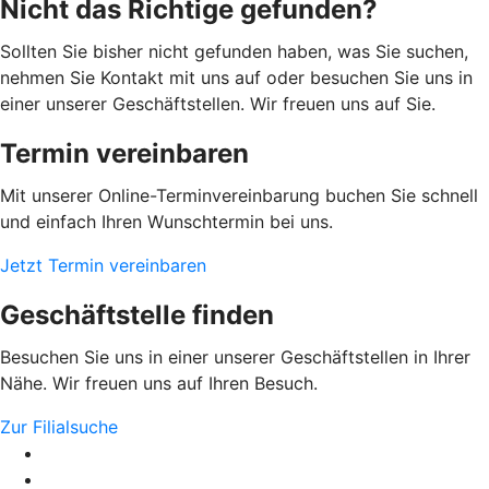
Nicht das Richtige gefunden?
Sollten Sie bisher nicht gefunden haben, was Sie suchen,
nehmen Sie Kontakt mit uns auf oder besuchen Sie uns in
einer unserer Geschäftstellen. Wir freuen uns auf Sie.
Termin vereinbaren
Mit unserer Online-Terminvereinbarung buchen Sie schnell
und einfach Ihren Wunschtermin bei uns.
Jetzt Termin vereinbaren
Geschäftstelle finden
Besuchen Sie uns in einer unserer Geschäftstellen in Ihrer
Nähe. Wir freuen uns auf Ihren Besuch.
Zur Filialsuche