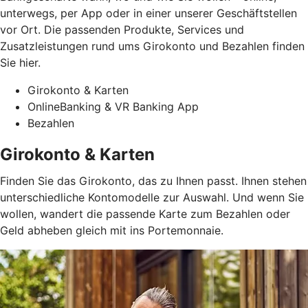
unterwegs, per App oder in einer unserer Geschäftstellen
vor Ort. Die passenden Produkte, Services und
Zusatzleistungen rund ums Girokonto und Bezahlen finden
Sie hier.
Girokonto & Karten
OnlineBanking & VR Banking App
Bezahlen
Girokonto & Karten
Finden Sie das Girokonto, das zu Ihnen passt. Ihnen stehen
unterschiedliche Kontomodelle zur Auswahl. Und wenn Sie
wollen, wandert die passende Karte zum Bezahlen oder
Geld abheben gleich mit ins Portemonnaie.