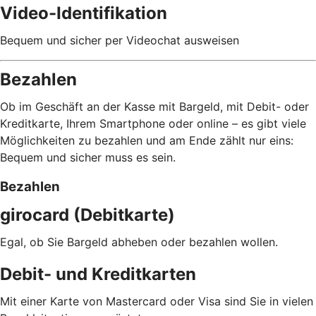
Video-Identifikation
Bequem und sicher per Videochat ausweisen
Bezahlen
Ob im Geschäft an der Kasse mit Bargeld, mit Debit- oder
Kreditkarte, Ihrem Smartphone oder online – es gibt viele
Möglichkeiten zu bezahlen und am Ende zählt nur eins:
Bequem und sicher muss es sein.
Bezahlen
girocard (Debitkarte)
Egal, ob Sie Bargeld abheben oder bezahlen wollen.
Debit- und Kreditkarten
Mit einer Karte von Mastercard oder Visa sind Sie in vielen