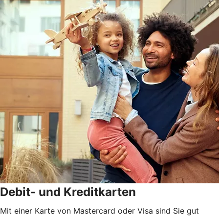
Debit- und Kreditkarten
Mit einer Karte von Mastercard oder Visa sind Sie gut