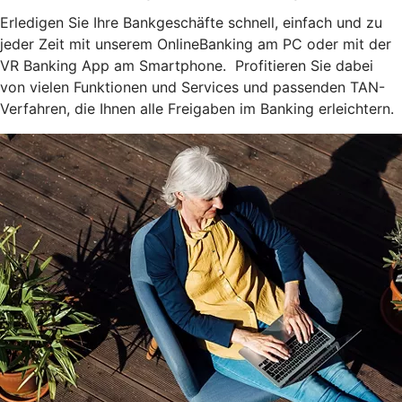
Erledigen Sie Ihre Bankgeschäfte schnell, einfach und zu
jeder Zeit mit unserem OnlineBanking am PC oder mit der
VR Banking App am Smartphone. Profitieren Sie dabei
von vielen Funktionen und Services und passenden TAN-
Verfahren, die Ihnen alle Freigaben im Banking erleichtern.