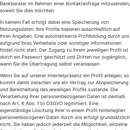
Bankberater im Rahmen einer Kontaktanfrage mitzusenden,
soweit Sie dies möchten.
In keinem Fall erfolgt dabei eine Speicherung von
Nutzungsdaten. Ihre Profile basieren ausschließlich auf
Ihren Angaben. Eine automatisierte Profilbildung durch uns
aufgrund Ihres Verhaltens oder sonstiger Informationen
findet nicht statt. Der Zugang zu Ihrem jeweiligen Profil ist
durch ein Passwort geschützt und Dritten nur zugänglich,
wenn Sie die Übertragung selbst veranlassen.
Wenn Sie auf unserer Internetpräsenz ein Profil anlegen, so
kommt damit zwischen uns ein Vertrag zur Abspeicherung
und Bereithaltung des jeweiligen Profils zustande. Die
Verarbeitung Ihrer personenbezogenen Daten ist deshalb
nach Art. 6 Abs. 1 b) DSGVO legitimiert. Eine
eigenständige Löschung Ihrer in einem Profil hinterlegten
personenbezogenen Daten durch uns erfolgt grundsätzlich
nicht. Sie haben jedoch jederzeit die Möglichkeit, einzelne