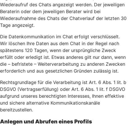
Wiederaufruf des Chats angezeigt werden. Der jeweiligen
Beraterin oder dem jeweiligen Berater wird bei
Wiederaufnahme des Chats der Chatverlauf der letzten 30
Tage angezeigt.
Die Datenkommunikation im Chat erfolgt verschlüsselt.
Wir löschen Ihre Daten aus dem Chat in der Regel nach
spätestens 120 Tagen, wenn der ursprüngliche Zweck
erfüllt oder erledigt ist. Etwas anderes gilt nur dann, wenn
die – befristete – Weiterverarbeitung zu anderen Zwecken
erforderlich und aus gesetzlichen Gründen zulässig ist.
Rechtsgrundlage für die Verarbeitung ist Art. 6 Abs. 1 lit. b
DSGVO (Vertragserfüllung) oder Art. 6 Abs. 1 lit. f DSGVO
aufgrund unseres berechtigten Interesses, Ihnen effektive
und sichere alternative Kommunikationskanäle
bereitzustellen.
Anlegen und Abrufen eines Profils