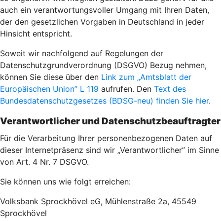
auch ein verantwortungsvoller Umgang mit Ihren Daten,
der den gesetzlichen Vorgaben in Deutschland in jeder
Hinsicht entspricht.
Soweit wir nachfolgend auf Regelungen der
Datenschutzgrundverordnung (DSGVO) Bezug nehmen,
können Sie diese über den
Link zum „Amtsblatt der
Europäischen Union” L 119
aufrufen. Den
Text des
Bundesdatenschutzgesetzes (BDSG-neu) finden Sie hier
.
Verantwortlicher und Datenschutzbeauftragter
Für die Verarbeitung Ihrer personenbezogenen Daten auf
dieser Internetpräsenz sind wir „Verantwortlicher” im Sinne
von Art. 4 Nr. 7 DSGVO.
Sie können uns wie folgt erreichen:
Volksbank Sprockhövel eG, Mühlenstraße 2a, 45549
Sprockhövel