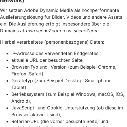
Network)
Wir setzen Adobe Dynamic Media als hochperformante
Auslieferungslösung für Bilder, Videos und andere Assets
ein. Die Auslieferung erfolgt insbesondere über die
Domains
atruvia.scene7.com
bzw.
scene7.com
.
Hierbei verarbeitete (personenbezogene) Daten:
IP-Adresse des verwendeten Endgerätes,
aktuelle URL der besuchten Seite,
Browser-Typ und -Version (zum Beispiel Chrome,
Firefox, Safari),
Gerätetyp (zum Beispiel Desktop, Smartphone,
Tablet),
Betriebssystem (zum Beispiel Windows, macOS, iOS,
Android),
JavaScript- und Cookie-Unterstützung (ob diese im
Browser aktiviert sind),
Referrer-URL (die vorher besuchte Seite) und