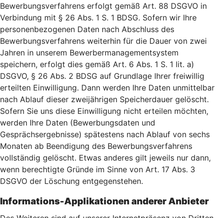
Bewerbungsverfahrens erfolgt gemäß Art. 88 DSGVO in
Verbindung mit § 26 Abs. 1 S. 1 BDSG. Sofern wir Ihre
personenbezogenen Daten nach Abschluss des
Bewerbungsverfahrens weiterhin für die Dauer von zwei
Jahren in unserem Bewerbermanagementsystem
speichern, erfolgt dies gemäß Art. 6 Abs. 1 S. 1 lit. a)
DSGVO, § 26 Abs. 2 BDSG auf Grundlage Ihrer freiwillig
erteilten Einwilligung. Dann werden Ihre Daten unmittelbar
nach Ablauf dieser zweijährigen Speicherdauer gelöscht.
Sofern Sie uns diese Einwilligung nicht erteilen möchten,
werden Ihre Daten (Bewerbungsdaten und
Gesprächsergebnisse) spätestens nach Ablauf von sechs
Monaten ab Beendigung des Bewerbungsverfahrens
vollständig gelöscht. Etwas anderes gilt jeweils nur dann,
wenn berechtigte Gründe im Sinne von Art. 17 Abs. 3
DSGVO der Löschung entgegenstehen.
Informations-Applikationen anderer Anbieter