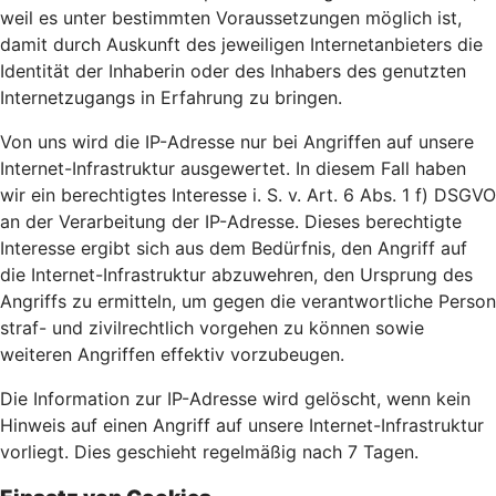
weil es unter bestimmten Voraussetzungen möglich ist,
damit durch Auskunft des jeweiligen Internetanbieters die
Identität der Inhaberin oder des Inhabers des genutzten
Internetzugangs in Erfahrung zu bringen.
Von uns wird die IP-Adresse nur bei Angriffen auf unsere
Internet-Infrastruktur ausgewertet. In diesem Fall haben
wir ein berechtigtes Interesse i. S. v. Art. 6 Abs. 1 f) DSGVO
an der Verarbeitung der IP-Adresse. Dieses berechtigte
Interesse ergibt sich aus dem Bedürfnis, den Angriff auf
die Internet-Infrastruktur abzuwehren, den Ursprung des
Angriffs zu ermitteln, um gegen die verantwortliche Person
straf- und zivilrechtlich vorgehen zu können sowie
weiteren Angriffen effektiv vorzubeugen.
Die Information zur IP-Adresse wird gelöscht, wenn kein
Hinweis auf einen Angriff auf unsere Internet-Infrastruktur
vorliegt. Dies geschieht regelmäßig nach 7 Tagen.