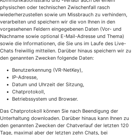
Kommunikationsstand und -verlauf auch bei einem
physischen oder technischen Zwischenfall rasch
wiederherzustellen sowie um Missbrauch zu verhindern,
verarbeiten und speichern wir die von Ihnen in den
vorgesehenen Feldern eingegebenen Daten (Vor- und
Nachname sowie optional E-Mail-Adresse und Thema)
sowie die Informationen, die Sie uns im Laufe des Live-
Chats freiwillig mitteilen. Darüber hinaus speichern wir zu
den genannten Zwecken folgende Daten:
Benutzerkennung (VR-NetKey),
IP-Adresse,
Datum und Uhrzeit der Sitzung,
Chatprotokoll,
Betriebssystem und Browser.
Das Chatprotokoll können Sie nach Beendigung der
Unterhaltung downloaden. Darüber hinaus kann Ihnen zu
den genannten Zwecken der Chatverlauf der letzten 120
Tage, maximal aber der letzten zehn Chats, bei