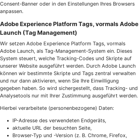
Consent-Banner oder in den Einstellungen Ihres Browsers
anpassen.
Adobe Experience Platform Tags, vormals Adobe
Launch (Tag Management)
Wir setzen Adobe Experience Platform Tags, vormals
Adobe Launch, als Tag-Management-System ein. Dieses
System steuert, welche Tracking-Codes und Skripte auf
unserer Website ausgeführt werden. Durch Adobe Launch
können wir bestimmte Skripte und Tags zentral verwalten
und nur dann aktivieren, wenn Sie Ihre Einwilligung
gegeben haben. So wird sichergestellt, dass Tracking- und
Analysetools nur mit Ihrer Zustimmung ausgeführt werden.
Hierbei verarbeitete (personenbezogene) Daten:
IP-Adresse des verwendeten Endgeräts,
aktuelle URL der besuchten Seite,
Browser-Typ und -Version (z. B. Chrome, Firefox,