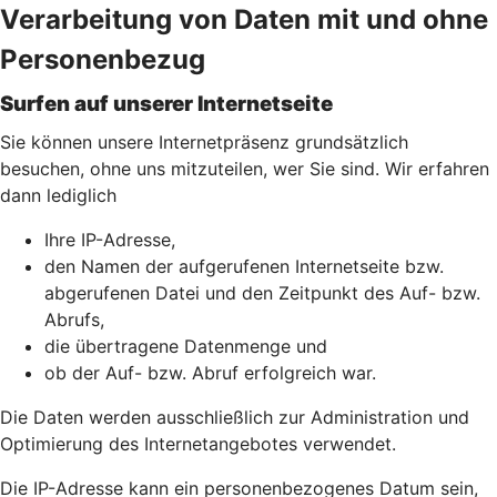
Verarbeitung von Daten mit und ohne
Personenbezug
Surfen auf unserer Internetseite
Sie können unsere Internetpräsenz grundsätzlich
besuchen, ohne uns mitzuteilen, wer Sie sind. Wir erfahren
dann lediglich
Ihre IP-Adresse,
den Namen der aufgerufenen Internetseite bzw.
abgerufenen Datei und den Zeitpunkt des Auf- bzw.
Abrufs,
die übertragene Datenmenge und
ob der Auf- bzw. Abruf erfolgreich war.
Die Daten werden ausschließlich zur Administration und
Optimierung des Internetangebotes verwendet.
Die IP-Adresse kann ein personenbezogenes Datum sein,