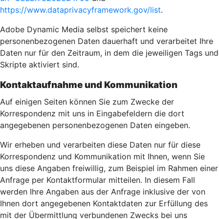
https://www.dataprivacyframework.gov/list
.
Adobe Dynamic Media selbst speichert keine
personenbezogenen Daten dauerhaft und verarbeitet Ihre
Daten nur für den Zeitraum, in dem die jeweiligen Tags und
Skripte aktiviert sind.
Kontaktaufnahme und Kommunikation
Auf einigen Seiten können Sie zum Zwecke der
Korrespondenz mit uns in Eingabefeldern die dort
angegebenen personenbezogenen Daten eingeben.
Wir erheben und verarbeiten diese Daten nur für diese
Korrespondenz und Kommunikation mit Ihnen, wenn Sie
uns diese Angaben freiwillig, zum Beispiel im Rahmen einer
Anfrage per Kontaktformular mitteilen. In diesem Fall
werden Ihre Angaben aus der Anfrage inklusive der von
Ihnen dort angegebenen Kontaktdaten zur Erfüllung des
mit der Übermittlung verbundenen Zwecks bei uns