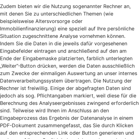
Zudem bieten wir die Nutzung sogenannter Rechner an,
mit denen Sie zu unterschiedlichen Themen (wie
beispielsweise Altersvorsorge oder
Immobilienfinanzierung) eine speziell auf Ihre persönliche
Situation zugeschnittene Analyse vornehmen können.
Indem Sie die Daten in die jeweils dafür vorgesehenen
Eingabefelder eintragen und anschließend auf den am
Ende der Eingabemaske platzierten, farblich unterlegten
„Weiter”-Button drücken, werden die Daten ausschließlich
zum Zwecke der einmaligen Auswertung an unser internes
Datenverarbeitungssystem übertragen. Die Nutzung der
Rechner ist freiwillig. Einige der abgefragten Daten sind
jedoch als sog. Pflichtangaben markiert, weil diese für die
Berechnung des Analyseergebnisses zwingend erforderlich
sind. Teilweise wird Ihnen im Anschluss an den
Eingabeprozess das Ergebnis der Datenanalyse in einem
PDF-Dokument zusammengefasst, das Sie durch Klicken
auf den entsprechenden Link oder Button generieren und