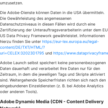
umzusetzen.
Die Adobe-Dienste können Daten in die USA übermitteln.
Die Gewährleistung des angemessenen
Datenschutzniveaus in diesen Fällen wird durch eine
Zertifizierung der Unterauftragsverarbeiterin unter dem EU
US Data Privacy Framework gewährleistet. Informationen
hierzu finden Sie unter
https://eur-lex.europa.eu/legal-
content/DE/TXT/HTML/?
uri=CELEX:32023D1795
und
https://www.dataprivacyframe
Adobe Launch selbst speichert keine personenbezogenen
Daten dauerhaft und verarbeitet Ihre Daten nur für den
Zeitraum, in dem die jeweiligen Tags und Skripte aktiviert
sind. Weitergehende Speicherfristen richten sich nach den
eingebundenen Einzeldiensten (z. B. bei Adobe Analytics
oder anderen Tools).
Adobe Dynamic Media (CDN - Content Delivery