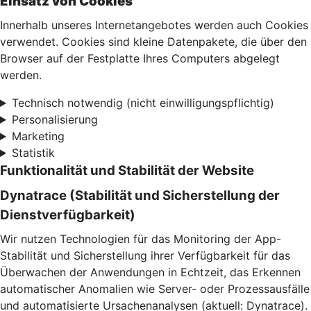
Einsatz von Cookies
Innerhalb unseres Internetangebotes werden auch Cookies
verwendet. Cookies sind kleine Datenpakete, die über den
Browser auf der Festplatte Ihres Computers abgelegt
werden.
Technisch notwendig (nicht einwilligungspflichtig)
Personalisierung
Marketing
Statistik
Funktionalität und Stabilität der Website
Dynatrace (Stabilität und Sicherstellung der
Dienstverfügbarkeit)
Wir nutzen Technologien für das Monitoring der App-
Stabilität und Sicherstellung ihrer Verfügbarkeit für das
Überwachen der Anwendungen in Echtzeit, das Erkennen
automatischer Anomalien wie Server- oder Prozessausfälle
und automatisierte Ursachenanalysen (aktuell: Dynatrace).