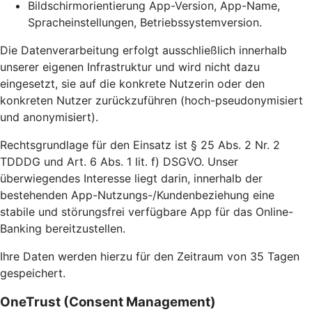
Bildschirmorientierung App-Version, App-Name,
Spracheinstellungen, Betriebssystemversion.
Die Datenverarbeitung erfolgt ausschließlich innerhalb
unserer eigenen Infrastruktur und wird nicht dazu
eingesetzt, sie auf die konkrete Nutzerin oder den
konkreten Nutzer zurückzuführen (hoch-pseudonymisiert
und anonymisiert).
Rechtsgrundlage für den Einsatz ist § 25 Abs. 2 Nr. 2
TDDDG und Art. 6 Abs. 1 lit. f) DSGVO. Unser
überwiegendes Interesse liegt darin, innerhalb der
bestehenden App-Nutzungs-/Kundenbeziehung eine
stabile und störungsfrei verfügbare App für das Online-
Banking bereitzustellen.
Ihre Daten werden hierzu für den Zeitraum von 35 Tagen
gespeichert.
OneTrust (Consent Management)