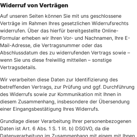
Widerruf von Verträgen
Auf unseren Seiten können Sie mit uns geschlossene
Verträge im Rahmen Ihres gesetzlichen Widerrufsrechts
widerrufen. Über das hierfür bereitgestellte Online-
Formular erheben wir Ihren Vor- und Nachnamen, Ihre E-
Mail-Adresse, die Vertragsnummer oder das
Abschlussdatum des zu widerrufenden Vertrags sowie –
wenn Sie uns diese freiwillig mitteilen – sonstige
Vertragsdetails.
Wir verarbeiten diese Daten zur Identifizierung des
betreffenden Vertrags, zur Prüfung und ggf. Durchführung
des Widerrufs sowie zur Kommunikation mit Ihnen in
diesem Zusammenhang, insbesondere der Übersendung
einer Eingangsbestätigung Ihres Widerrufs.
Grundlage dieser Verarbeitung Ihrer personenbezogenen
Daten ist Art. 6 Abs. 1 S. 1 lit. b) DSGVO, da die
Datenverarbeitung im Zusammenhang mit einem mit Ihnen