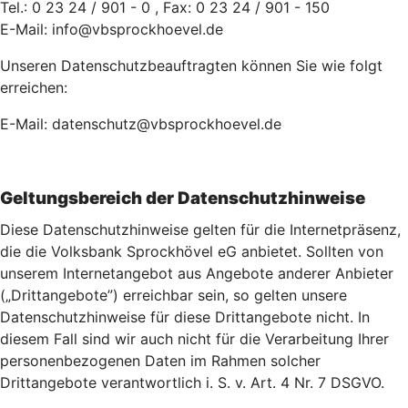
Tel.: 0 23 24 / 901 - 0 , Fax: 0 23 24 / 901 - 150
E-Mail: info@vbsprockhoevel.de
Unseren Datenschutzbeauftragten können Sie wie folgt
erreichen:
E-Mail: datenschutz@vbsprockhoevel.de
Geltungsbereich der Datenschutzhinweise
Diese Datenschutzhinweise gelten für die Internetpräsenz,
die die Volksbank Sprockhövel eG anbietet. Sollten von
unserem Internetangebot aus Angebote anderer Anbieter
(„Drittangebote”) erreichbar sein, so gelten unsere
Datenschutzhinweise für diese Drittangebote nicht. In
diesem Fall sind wir auch nicht für die Verarbeitung Ihrer
personenbezogenen Daten im Rahmen solcher
Drittangebote verantwortlich i. S. v. Art. 4 Nr. 7 DSGVO.