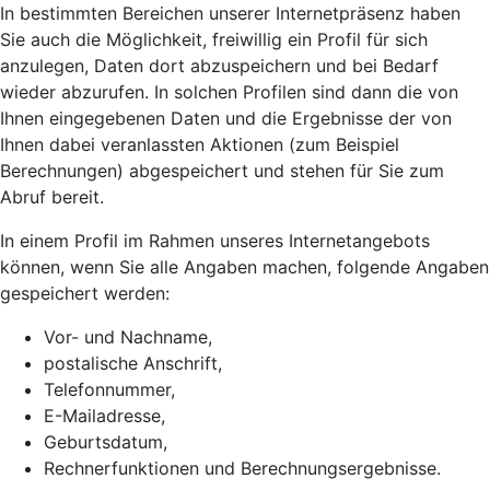
In bestimmten Bereichen unserer Internetpräsenz haben
Sie auch die Möglichkeit, freiwillig ein Profil für sich
anzulegen, Daten dort abzuspeichern und bei Bedarf
wieder abzurufen. In solchen Profilen sind dann die von
Ihnen eingegebenen Daten und die Ergebnisse der von
Ihnen dabei veranlassten Aktionen (zum Beispiel
Berechnungen) abgespeichert und stehen für Sie zum
Abruf bereit.
In einem Profil im Rahmen unseres Internetangebots
können, wenn Sie alle Angaben machen, folgende Angaben
gespeichert werden:
Vor- und Nachname,
postalische Anschrift,
Telefonnummer,
E-Mailadresse,
Geburtsdatum,
Rechnerfunktionen und Berechnungsergebnisse.