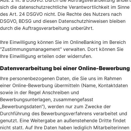
Abs. 2 lit. a DSGVO. Durch die Auftragsverarbeitung ändert
sich die datenschutzrechtliche Verantwortlichkeit im Sinne
des Art. 24 DSGVO nicht. Die Rechte des Nutzers nach
DSGVO, BDSG und diesen Datenschutzhinweisen bleiben
durch die Auftragsverarbeitung unberührt.
Ihre Einwilligung können Sie im OnlineBanking im Bereich
"Zustimmungsmanagement" verwalten. Dort können Sie
Ihre Einwilligung erteilen oder widerrufen.
Datenverarbeitung bei einer Online-Bewerbung
Ihre personenbezogenen Daten, die Sie uns im Rahmen
einer Online-Bewerbung übermitteln (Name, Kontaktdaten
sowie in der Regel Anschreiben und
Bewerbungsunterlagen, zusammengefasst
„Bewerbungsdaten”), werden nur zum Zwecke der
Durchführung des Bewerbungsverfahrens verarbeitet und
genutzt. Eine Weitergabe an außenstehende Dritte findet
nicht statt. Auf Ihre Daten haben lediglich Mitarbeiterinnen