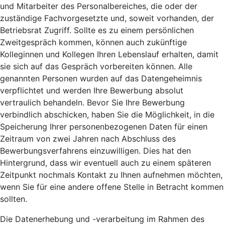
und Mitarbeiter des Personalbereiches, die oder der
zuständige Fachvorgesetzte und, soweit vorhanden, der
Betriebsrat Zugriff. Sollte es zu einem persönlichen
Zweitgespräch kommen, können auch zukünftige
Kolleginnen und Kollegen Ihren Lebenslauf erhalten, damit
sie sich auf das Gespräch vorbereiten können. Alle
genannten Personen wurden auf das Datengeheimnis
verpflichtet und werden Ihre Bewerbung absolut
vertraulich behandeln. Bevor Sie Ihre Bewerbung
verbindlich abschicken, haben Sie die Möglichkeit, in die
Speicherung Ihrer personenbezogenen Daten für einen
Zeitraum von zwei Jahren nach Abschluss des
Bewerbungsverfahrens einzuwilligen. Dies hat den
Hintergrund, dass wir eventuell auch zu einem späteren
Zeitpunkt nochmals Kontakt zu Ihnen aufnehmen möchten,
wenn Sie für eine andere offene Stelle in Betracht kommen
sollten.
Die Datenerhebung und -verarbeitung im Rahmen des