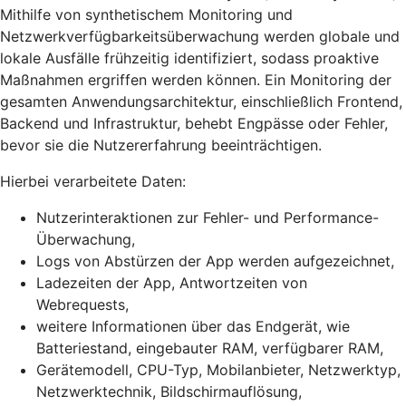
Mithilfe von synthetischem Monitoring und
Netzwerkverfügbarkeitsüberwachung werden globale und
lokale Ausfälle frühzeitig identifiziert, sodass proaktive
Maßnahmen ergriffen werden können. Ein Monitoring der
gesamten Anwendungsarchitektur, einschließlich Frontend,
Backend und Infrastruktur, behebt Engpässe oder Fehler,
bevor sie die Nutzererfahrung beeinträchtigen.
Hierbei verarbeitete Daten:
Nutzerinteraktionen zur Fehler- und Performance-
Überwachung,
Logs von Abstürzen der App werden aufgezeichnet,
Ladezeiten der App, Antwortzeiten von
Webrequests,
weitere Informationen über das Endgerät, wie
Batteriestand, eingebauter RAM, verfügbarer RAM,
Gerätemodell, CPU-Typ, Mobilanbieter, Netzwerktyp,
Netzwerktechnik, Bildschirmauflösung,