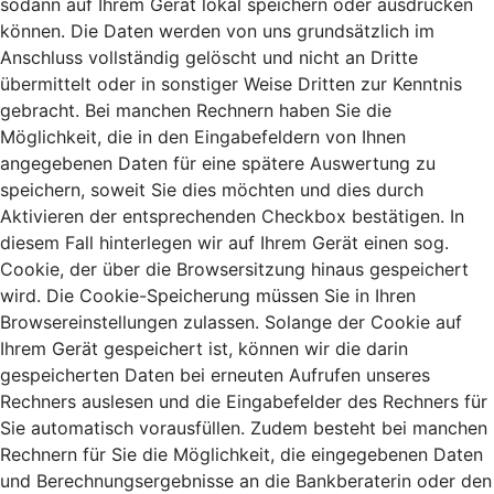
sodann auf Ihrem Gerät lokal speichern oder ausdrucken
können. Die Daten werden von uns grundsätzlich im
Anschluss vollständig gelöscht und nicht an Dritte
übermittelt oder in sonstiger Weise Dritten zur Kenntnis
gebracht. Bei manchen Rechnern haben Sie die
Möglichkeit, die in den Eingabefeldern von Ihnen
angegebenen Daten für eine spätere Auswertung zu
speichern, soweit Sie dies möchten und dies durch
Aktivieren der entsprechenden Checkbox bestätigen. In
diesem Fall hinterlegen wir auf Ihrem Gerät einen sog.
Cookie, der über die Browsersitzung hinaus gespeichert
wird. Die Cookie-Speicherung müssen Sie in Ihren
Browsereinstellungen zulassen. Solange der Cookie auf
Ihrem Gerät gespeichert ist, können wir die darin
gespeicherten Daten bei erneuten Aufrufen unseres
Rechners auslesen und die Eingabefelder des Rechners für
Sie automatisch vorausfüllen. Zudem besteht bei manchen
Rechnern für Sie die Möglichkeit, die eingegebenen Daten
und Berechnungsergebnisse an die Bankberaterin oder den