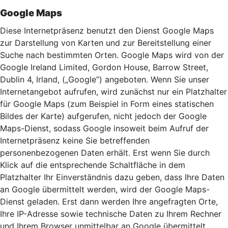
Google Maps
Diese Internetpräsenz benutzt den Dienst Google Maps
zur Darstellung von Karten und zur Bereitstellung einer
Suche nach bestimmten Orten. Google Maps wird von der
Google Ireland Limited, Gordon House, Barrow Street,
Dublin 4, Irland, („Google”) angeboten. Wenn Sie unser
Internetangebot aufrufen, wird zunächst nur ein Platzhalter
für Google Maps (zum Beispiel in Form eines statischen
Bildes der Karte) aufgerufen, nicht jedoch der Google
Maps-Dienst, sodass Google insoweit beim Aufruf der
Internetpräsenz keine Sie betreffenden
personenbezogenen Daten erhält. Erst wenn Sie durch
Klick auf die entsprechende Schaltfläche in dem
Platzhalter Ihr Einverständnis dazu geben, dass Ihre Daten
an Google übermittelt werden, wird der Google Maps-
Dienst geladen. Erst dann werden Ihre angefragten Orte,
Ihre IP-Adresse sowie technische Daten zu Ihrem Rechner
und Ihrem Browser unmittelbar an Google übermittelt.