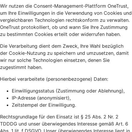
Wir nutzen die Consent-Management-Plattform OneTrust,
um Ihre Einwilligungen in die Verwendung von Cookies und
vergleichbaren Technologien rechtskonform zu verwalten.
OneTrust protokolliert, ob und wann Sie Ihre Zustimmung
zu bestimmten Cookies erteilt oder widerrufen haben.
Die Verarbeitung dient dem Zweck, Ihre Wahl bezüglich
der Cookie-Nutzung zu speichern und umzusetzen, damit
wir nur solche Technologien einsetzen, denen Sie
zugestimmt haben.
Hierbei verarbeitete (personenbezogene) Daten:
Einwilligungsstatus (Zustimmung oder Ablehnung),
IP-Adresse (anonymisiert),
Zeitstempel der Einwilligung.
Rechtsgrundlage für den Einsatz ist § 25 Abs. 2 Nr. 2
TDDDG und unser überwiegendes Interesse gemäß Art. 6
Abs. 1 lit. f DSGVO. Unser überwiegendes Interesse liegt in