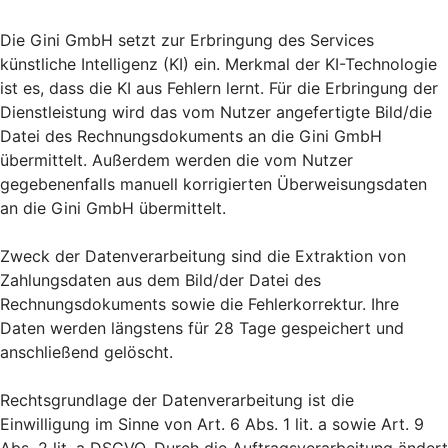
Die Gini GmbH setzt zur Erbringung des Services
künstliche Intelligenz (KI) ein. Merkmal der KI-Technologie
ist es, dass die KI aus Fehlern lernt. Für die Erbringung der
Dienstleistung wird das vom Nutzer angefertigte Bild/die
Datei des Rechnungsdokuments an die Gini GmbH
übermittelt. Außerdem werden die vom Nutzer
gegebenenfalls manuell korrigierten Überweisungsdaten
an die Gini GmbH übermittelt.
Zweck der Datenverarbeitung sind die Extraktion von
Zahlungsdaten aus dem Bild/der Datei des
Rechnungsdokuments sowie die Fehlerkorrektur. Ihre
Daten werden längstens für 28 Tage gespeichert und
anschließend gelöscht.
Rechtsgrundlage der Datenverarbeitung ist die
Einwilligung im Sinne von Art. 6 Abs. 1 lit. a sowie Art. 9