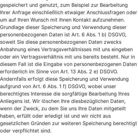
gespeichert und genutzt, zum Beispiel zur Bearbeitung
Ihrer Anfrage einschließlich etwaiger Anschlussfragen oder
um auf Ihren Wunsch mit Ihnen Kontakt aufzunehmen.
Grundlage dieser Speicherung und Verwendung dieser
personenbezogenen Daten ist Art. 6 Abs. 1 b) DSGVO,
soweit Sie diese personenbezogenen Daten zwecks
Anbahnung eines Vertragsverhältnisses mit uns eingeben
oder ein Vertragsverhältnis mit uns bereits besteht. Nur in
diesem Fall ist die Eingabe von personenbezogenen Daten
erforderlich im Sinne von Art. 13 Abs. 2 e) DSGVO.
Andernfalls erfolgt diese Speicherung und Verwendung
aufgrund von Art. 6 Abs. 1 f) DSGVO, wobei unser
berechtigtes Interesse die sorgfältige Bearbeitung Ihres
Anliegens ist. Wir löschen Ihre diesbezüglichen Daten,
wenn der Zweck, zu dem Sie uns Ihre Daten mitgeteilt
haben, erfüllt oder erledigt ist und wir nicht aus
gesetzlichen Gründen zur weiteren Speicherung berechtigt
oder verpflichtet sind.