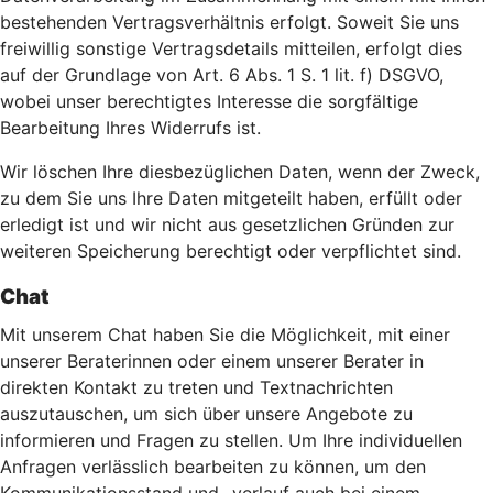
bestehenden Vertragsverhältnis erfolgt. Soweit Sie uns
freiwillig sonstige Vertragsdetails mitteilen, erfolgt dies
auf der Grundlage von Art. 6 Abs. 1 S. 1 lit. f) DSGVO,
wobei unser berechtigtes Interesse die sorgfältige
Bearbeitung Ihres Widerrufs ist.
Wir löschen Ihre diesbezüglichen Daten, wenn der Zweck,
zu dem Sie uns Ihre Daten mitgeteilt haben, erfüllt oder
erledigt ist und wir nicht aus gesetzlichen Gründen zur
weiteren Speicherung berechtigt oder verpflichtet sind.
Chat
Mit unserem Chat haben Sie die Möglichkeit, mit einer
unserer Beraterinnen oder einem unserer Berater in
direkten Kontakt zu treten und Textnachrichten
auszutauschen, um sich über unsere Angebote zu
informieren und Fragen zu stellen. Um Ihre individuellen
Anfragen verlässlich bearbeiten zu können, um den