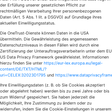
der Erfüllung unserer gesetzlichen Pflicht zur
rechtmäßigen Verarbeitung Ihrer personenbezogenen
Daten (Art. 5 Abs. 1 lit. a DSGVO) auf Grundlage ihres
aktuellen Einwilligungsstatus.
Die OneTrust-Dienste können Daten in die USA
übermitteln. Die Gewährleistung des angemessenen
Datenschutzniveaus in diesen Fällen wird durch eine
Zertifizierung der Unterauftragsverarbeiterin unter dem EU
US Data Privacy Framework gewährleistet. Informationen
hierzu finden Sie unter
https://eur-lex.europa.eu/legal-
content/DE/TXT/HTML/?
uri=CELEX:32023D1795
und
https://www.dataprivacyframe
Ihre Einwilligungsdaten (z. B. ob Sie Cookies akzeptiert
oder abgelehnt haben) werden bis zu zwei Jahre oder bis
zum Widerruf gespeichert. Sie haben jederzeit die
Möglichkeit, Ihre Zustimmung zu ändern oder zu
widerrufen, indem Sie die Cookie-Einstellungen in unserem