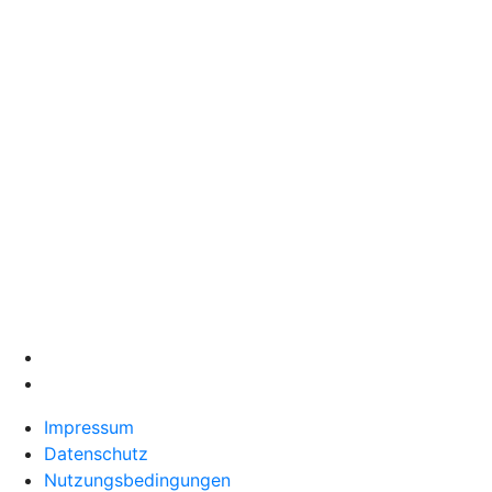
Impressum
Datenschutz
Nutzungsbedingungen