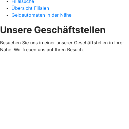
Filialsuche
Übersicht Filialen
Geldautomaten in der Nähe
Unsere Geschäftstellen
Besuchen Sie uns in einer unserer Geschäftstellen in Ihrer
Nähe. Wir freuen uns auf Ihren Besuch.