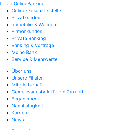
Login OnlineBanking
Online-Geschäftsstelle
Privatkunden
Immobilie & Wohnen
Firmenkunden
Private Banking
Banking & Verträge
Meine Bank
Service & Mehrwerte
Über uns
Unsere Filialen
Mitgliedschaft
Gemeinsam stark für die Zukunft
Engagement
Nachhaltigkeit
Karriere
News