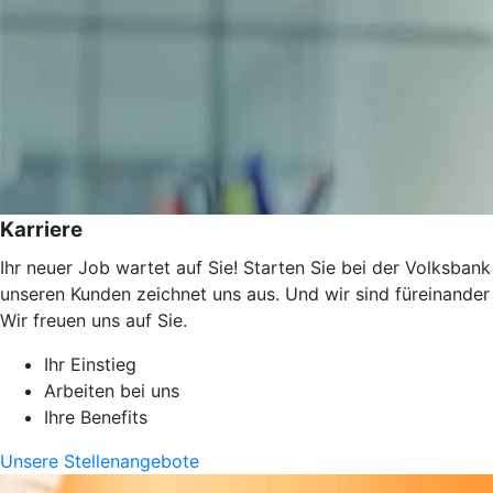
Karriere
Ihr neuer Job wartet auf Sie! Starten Sie bei der Volksbank
unseren Kunden zeichnet uns aus. Und wir sind füreinander
Wir freuen uns auf Sie.
Ihr Einstieg
Arbeiten bei uns
Ihre Benefits
Unsere Stellenangebote