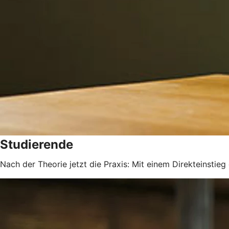
Studierende
Nach der Theorie jetzt die Praxis: Mit einem Direkteinstie