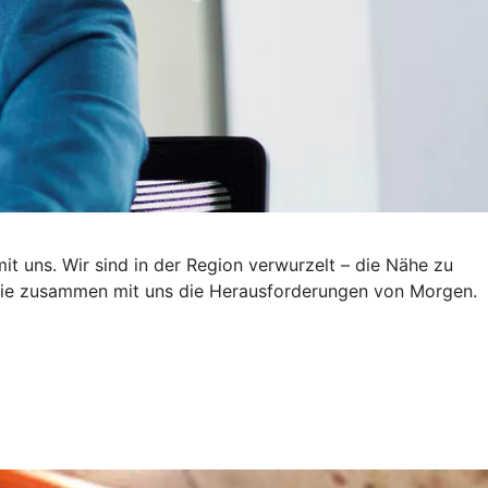
it uns. Wir sind in der Region verwurzelt – die Nähe zu
n Sie zusammen mit uns die Herausforderungen von Morgen.