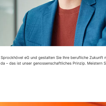
 Sprockhövel eG und gestalten Sie Ihre berufliche Zukunft m
 da – das ist unser genossenschaftliches Prinzip. Meister