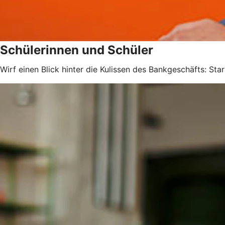
Schülerinnen und Schüler
Wirf einen Blick hinter die Kulissen des Bankgeschäfts: Sta