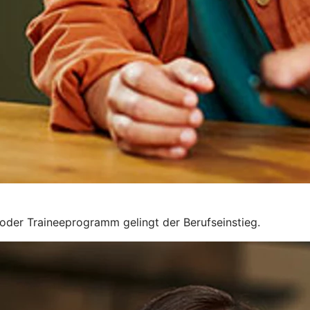
g oder Traineeprogramm gelingt der Berufseinstieg.