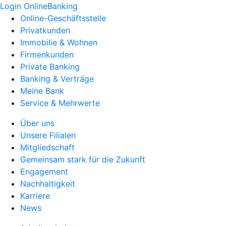
Login OnlineBanking
Online-Geschäftsstelle
Privatkunden
Immobilie & Wohnen
Firmenkunden
Private Banking
Banking & Verträge
Meine Bank
Service & Mehrwerte
Über uns
Unsere Filialen
Mitgliedschaft
Gemeinsam stark für die Zukunft
Engagement
Nachhaltigkeit
Karriere
News