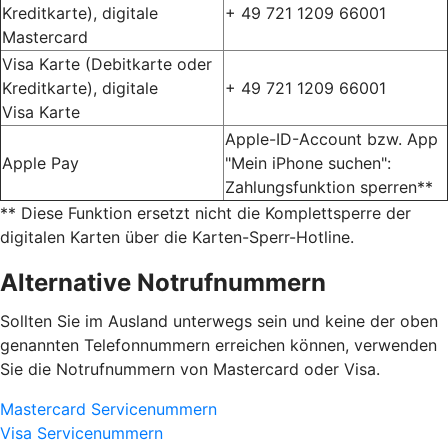
Kreditkarte), digitale
+ 49 721 1209 66001
Mastercard
Visa Karte (Debitkarte oder
Kreditkarte), digitale
+ 49 721 1209 66001
Visa Karte
Apple-ID-Account bzw. App
Apple Pay
"Mein iPhone suchen":
Zahlungsfunktion sperren**
** Diese Funktion ersetzt nicht die Komplettsperre der
digitalen Karten über die Karten-Sperr-Hotline.
Alternative Notrufnummern
Sollten Sie im Ausland unterwegs sein und keine der oben
genannten Telefonnummern erreichen können, verwenden
Sie die Notrufnummern von Mastercard oder Visa.
Mastercard Servicenummern
Visa Servicenummern