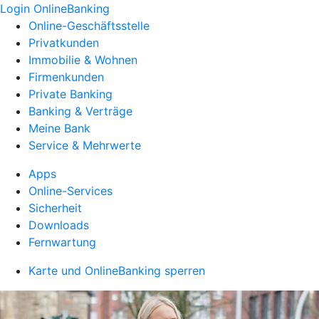
Login OnlineBanking
Online-Geschäftsstelle
Privatkunden
Immobilie & Wohnen
Firmenkunden
Private Banking
Banking & Verträge
Meine Bank
Service & Mehrwerte
Apps
Online-Services
Sicherheit
Downloads
Fernwartung
Karte und OnlineBanking sperren