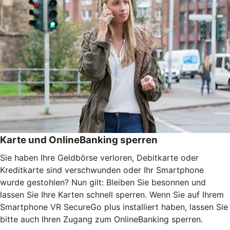
Karte und OnlineBanking sperren
Sie haben Ihre Geldbörse verloren, Debitkarte oder
Kreditkarte sind verschwunden oder Ihr Smartphone
wurde gestohlen? Nun gilt: Bleiben Sie besonnen und
lassen Sie Ihre Karten schnell sperren. Wenn Sie auf Ihrem
Smartphone VR SecureGo plus installiert haben, lassen Sie
bitte auch Ihren Zugang zum OnlineBanking sperren.