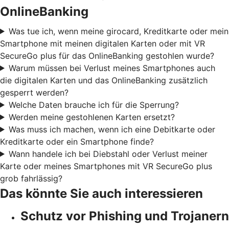
OnlineBanking
Was tue ich, wenn meine girocard, Kreditkarte oder mein
Smartphone mit meinen digitalen Karten oder mit VR
SecureGo plus für das OnlineBanking gestohlen wurde?
Warum müssen bei Verlust meines Smartphones auch
die digitalen Karten und das OnlineBanking zusätzlich
gesperrt werden?
Welche Daten brauche ich für die Sperrung?
Werden meine gestohlenen Karten ersetzt?
Was muss ich machen, wenn ich eine Debitkarte oder
Kreditkarte oder ein Smartphone finde?
Wann handele ich bei Diebstahl oder Verlust meiner
Karte oder meines Smartphones mit VR SecureGo plus
grob fahrlässig?
Das könnte Sie auch interessieren
Schutz vor Phishing und Trojanern