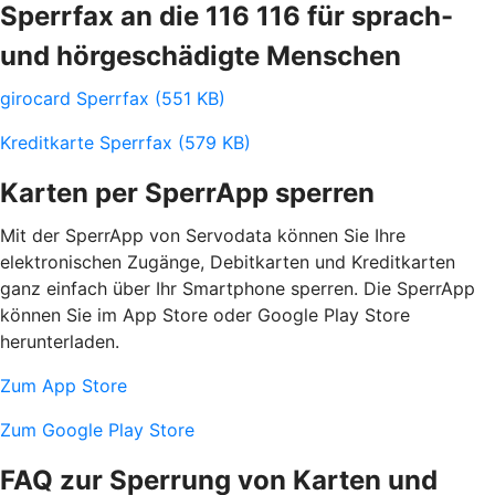
Sperrfax an die 116 116 für sprach-
und hörgeschädigte Menschen
girocard Sperrfax (551 KB)
Kreditkarte Sperrfax (579 KB)
Karten per SperrApp sperren
Mit der SperrApp von Servodata können Sie Ihre
elektronischen Zugänge, Debitkarten und Kreditkarten
ganz einfach über Ihr Smartphone sperren. Die SperrApp
können Sie im App Store oder Google Play Store
herunterladen.
Zum App Store
Zum Google Play Store
FAQ zur Sperrung von Karten und