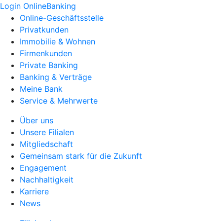
Login OnlineBanking
Online-Geschäftsstelle
Privatkunden
Immobilie & Wohnen
Firmenkunden
Private Banking
Banking & Verträge
Meine Bank
Service & Mehrwerte
Über uns
Unsere Filialen
Mitgliedschaft
Gemeinsam stark für die Zukunft
Engagement
Nachhaltigkeit
Karriere
News