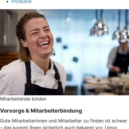
Produkte
Mitarbeitende binden
Vorsorge & Mitarbeiterbindung
Gute Mitarbeiterinnen und Mitarbeiter zu finden ist schwer
– das kommt Ihnen sicherlich auch bekannt vor. Umso