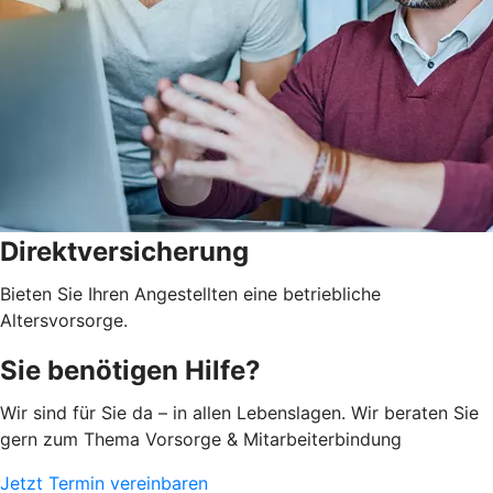
Direktversicherung
Bieten Sie Ihren Angestellten eine betriebliche
Altersvorsorge.
Sie benötigen Hilfe?
Wir sind für Sie da – in allen Lebenslagen. Wir beraten Sie
gern zum Thema Vorsorge & Mitarbeiterbindung
Jetzt Termin vereinbaren