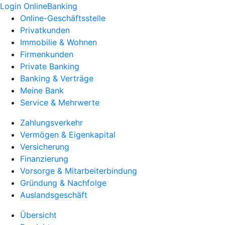
Login OnlineBanking
Online-Geschäftsstelle
Privatkunden
Immobilie & Wohnen
Firmenkunden
Private Banking
Banking & Verträge
Meine Bank
Service & Mehrwerte
Zahlungsverkehr
Vermögen & Eigenkapital
Versicherung
Finanzierung
Vorsorge & Mitarbeiterbindung
Gründung & Nachfolge
Auslandsgeschäft
Übersicht