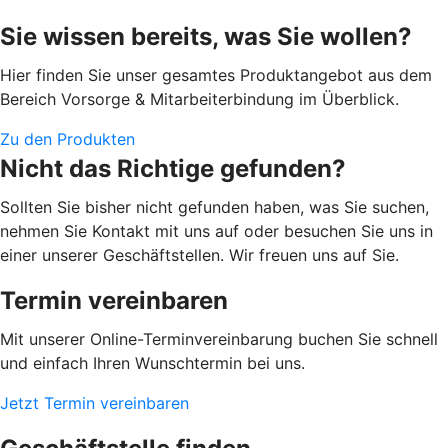
Sie wissen bereits, was Sie wollen?
Hier finden Sie unser gesamtes Produktangebot aus dem
Bereich Vorsorge & Mitarbeiterbindung im Überblick.
Zu den Produkten
Nicht das Richtige gefunden?
Sollten Sie bisher nicht gefunden haben, was Sie suchen,
nehmen Sie Kontakt mit uns auf oder besuchen Sie uns in
einer unserer Geschäftstellen. Wir freuen uns auf Sie.
Termin vereinbaren
Mit unserer Online-Terminvereinbarung buchen Sie schnell
und einfach Ihren Wunschtermin bei uns.
Jetzt Termin vereinbaren