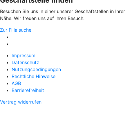
Geschäftstelle finden
Besuchen Sie uns in einer unserer Geschäftstellen in Ihrer
Nähe. Wir freuen uns auf Ihren Besuch.
Zur Filialsuche
Impressum
Datenschutz
Nutzungsbedingungen
Rechtliche Hinweise
AGB
Barrierefreiheit
Vertrag widerrufen