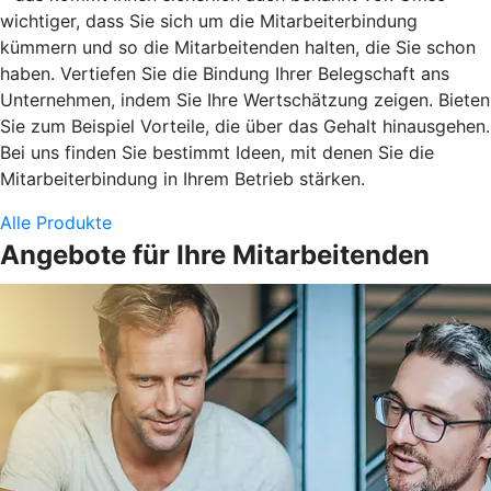
wichtiger, dass Sie sich um die Mitarbeiterbindung
kümmern und so die Mitarbeitenden halten, die Sie schon
haben. Vertiefen Sie die Bindung Ihrer Belegschaft ans
Unternehmen, indem Sie Ihre Wertschätzung zeigen. Bieten
Sie zum Beispiel Vorteile, die über das Gehalt hinausgehen.
Bei uns finden Sie bestimmt Ideen, mit denen Sie die
Mitarbeiterbindung in Ihrem Betrieb stärken.
Alle Produkte
Angebote für Ihre Mitarbeitenden