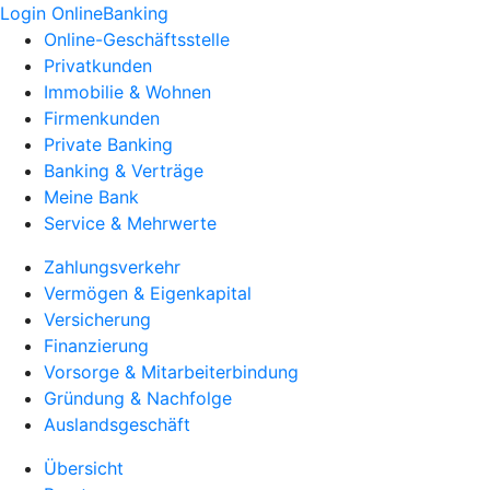
Login OnlineBanking
Online-Geschäftsstelle
Privatkunden
Immobilie & Wohnen
Firmenkunden
Private Banking
Banking & Verträge
Meine Bank
Service & Mehrwerte
Zahlungsverkehr
Vermögen & Eigenkapital
Versicherung
Finanzierung
Vorsorge & Mitarbeiterbindung
Gründung & Nachfolge
Auslandsgeschäft
Übersicht