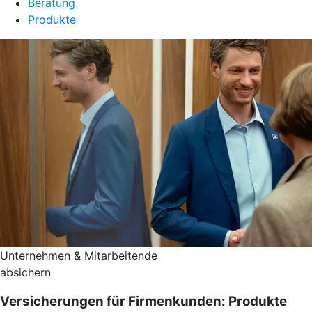
Beratung
Produkte
Unternehmen & Mitarbeitende
absichern
Versicherungen für Firmenkunden: Produkte