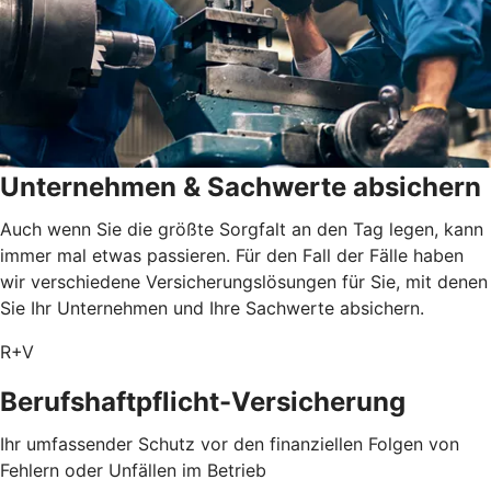
Unternehmen & Sachwerte absichern
Auch wenn Sie die größte Sorgfalt an den Tag legen, kann
immer mal etwas passieren. Für den Fall der Fälle haben
wir verschiedene Versicherungslösungen für Sie, mit denen
Sie Ihr Unternehmen und Ihre Sachwerte absichern.
R+V
Berufshaftpflicht-Versicherung
Ihr umfassender Schutz vor den finanziellen Folgen von
Fehlern oder Unfällen im Betrieb