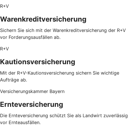
R+V
Warenkreditversicherung
Sichern Sie sich mit der Warenkreditversicherung der R+V
vor Forderungsausfällen ab.
R+V
Kautionsversicherung
Mit der R+V-Kautionsversicherung sichern Sie wichtige
Aufträge ab.
Versicherungskammer Bayern
Ernteversicherung
Die Ernteversicherung schützt Sie als Landwirt zuverlässig
vor Ernteausfällen.