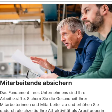
Mitarbeitende absichern
Das Fundament Ihres Unternehmens sind Ihre
Arbeitskräfte. Sichern Sie die Gesundheit Ihrer
Mitarbeiterinnen und Mitarbeiter ab und erhöhen Sie
dadurch gleichzeitig Ihre Attraktivität als Arbeitgeberin