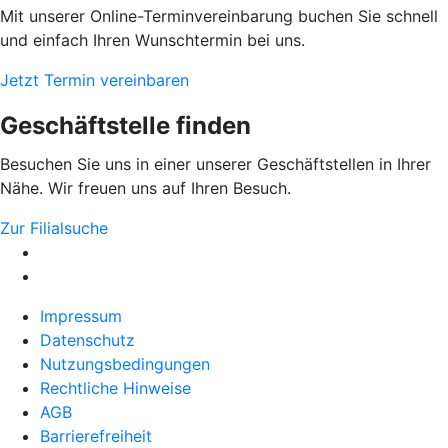
Mit unserer Online-Terminvereinbarung buchen Sie schnell
und einfach Ihren Wunschtermin bei uns.
Jetzt Termin vereinbaren
Geschäftstelle finden
Besuchen Sie uns in einer unserer Geschäftstellen in Ihrer
Nähe. Wir freuen uns auf Ihren Besuch.
Zur Filialsuche
Impressum
Datenschutz
Nutzungsbedingungen
Rechtliche Hinweise
AGB
Barrierefreiheit