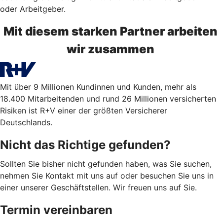
oder Arbeitgeber.
Mit diesem starken Partner arbeiten
wir zusammen
Mit über 9 Millionen Kundinnen und Kunden, mehr als
18.400 Mitarbeitenden und rund 26 Millionen versicherten
Risiken ist R+V einer der größten Versicherer
Deutschlands.
Nicht das Richtige gefunden?
Sollten Sie bisher nicht gefunden haben, was Sie suchen,
nehmen Sie Kontakt mit uns auf oder besuchen Sie uns in
einer unserer Geschäftstellen. Wir freuen uns auf Sie.
Termin vereinbaren