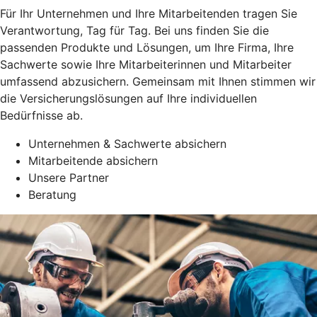
Für Ihr Unternehmen und Ihre Mitarbeitenden tragen Sie
Verantwortung, Tag für Tag. Bei uns finden Sie die
passenden Produkte und Lösungen, um Ihre Firma, Ihre
Sachwerte sowie Ihre Mitarbeiterinnen und Mitarbeiter
umfassend abzusichern. Gemeinsam mit Ihnen stimmen wir
die Versicherungslösungen auf Ihre individuellen
Bedürfnisse ab.
Unternehmen & Sachwerte absichern
Mitarbeitende absichern
Unsere Partner
Beratung