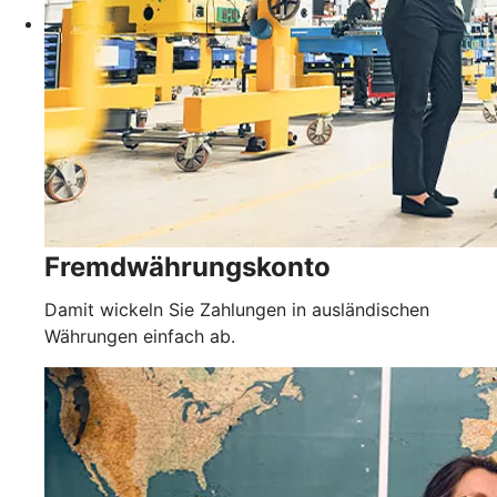
Fremdwährungskonto
Damit wickeln Sie Zahlungen in ausländischen
Währungen einfach ab.