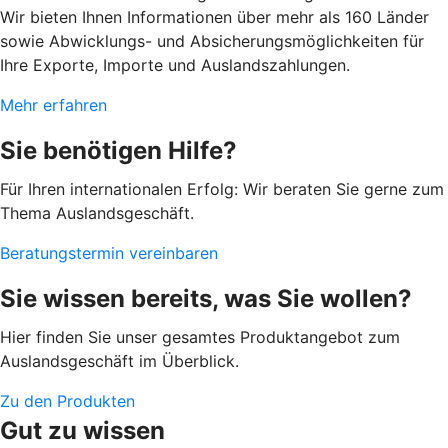
Wir bieten Ihnen Informationen über mehr als 160 Länder
sowie Abwicklungs- und Absicherungsmöglichkeiten für
Ihre Exporte, Importe und Auslandszahlungen.
Mehr erfahren
Sie benötigen Hilfe?
Für Ihren internationalen Erfolg: Wir beraten Sie gerne zum
Thema Auslandsgeschäft.
Beratungstermin vereinbaren
Sie wissen bereits, was Sie wollen?
Hier finden Sie unser gesamtes Produktangebot zum
Auslandsgeschäft im Überblick.
Zu den Produkten
Gut zu wissen