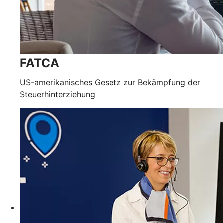
FATCA
US-amerikanisches Gesetz zur Bekämpfung der
Steuerhinterziehung