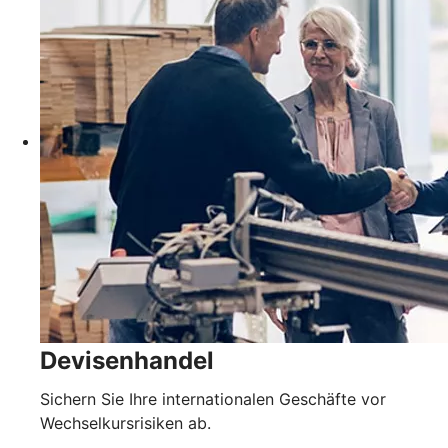
Devisenhandel
Sichern Sie Ihre internationalen Geschäfte vor
Wechselkursrisiken ab.