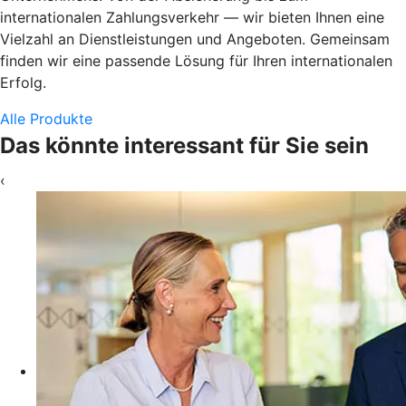
internationalen Zahlungsverkehr — wir bieten Ihnen eine
Vielzahl an Dienstleistungen und Angeboten. Gemeinsam
finden wir eine passende Lösung für Ihren internationalen
Erfolg.
Alle Produkte
Das könnte interessant für Sie sein
‹