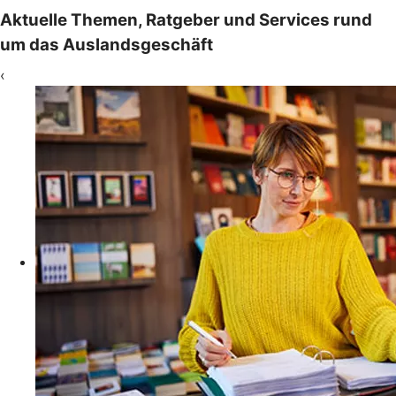
Aktuelle Themen, Ratgeber und Services rund
um das Auslandsgeschäft
‹