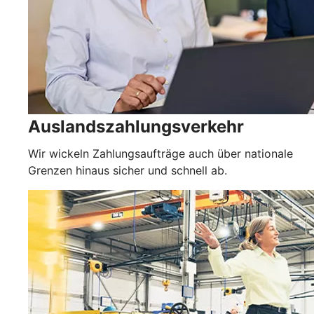
Auslandszahlungsverkehr
Wir wickeln Zahlungsaufträge auch über nationale
Grenzen hinaus sicher und schnell ab.