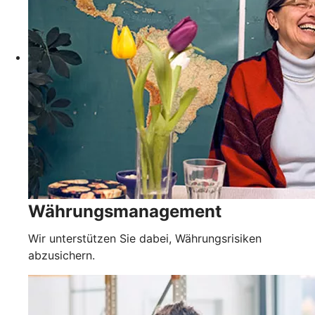
Währungsmanagement
Wir unterstützen Sie dabei, Währungsrisiken
abzusichern.