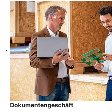
Dokumentengeschäft