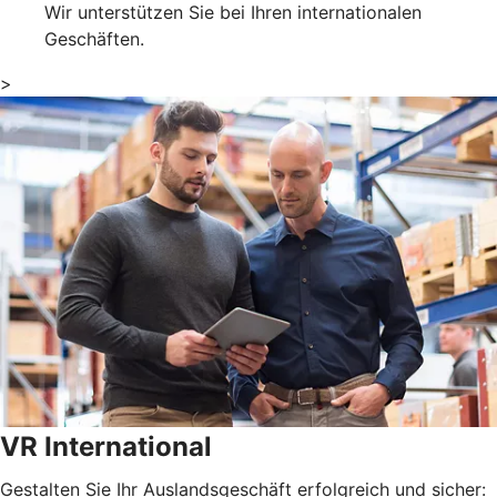
Wir unterstützen Sie bei Ihren internationalen
Geschäften.
>
VR International
Gestalten Sie Ihr Auslandsgeschäft erfolgreich und sicher: