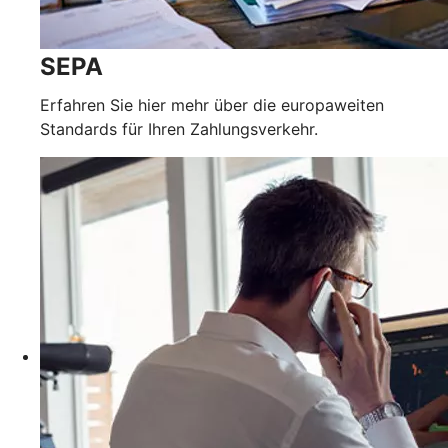
SEPA
Erfahren Sie hier mehr über die europaweiten
Standards für Ihren Zahlungsverkehr.