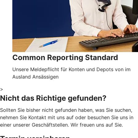
Common Reporting Standard
Unsere Meldepflicht für Konten und Depots von im
Ausland Ansässigen
>
Nicht das Richtige gefunden?
Sollten Sie bisher nicht gefunden haben, was Sie suchen,
nehmen Sie Kontakt mit uns auf oder besuchen Sie uns in
einer unserer Geschäftstellen. Wir freuen uns auf Sie.