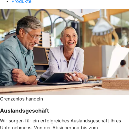
Produkte
Grenzenlos handeln
Auslandsgeschäft
Wir sorgen für ein erfolgreiches Auslandsgeschäft Ihres
Unternehmens. Von der Absicherung bis zum