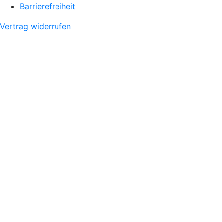
Barrierefreiheit
Vertrag widerrufen