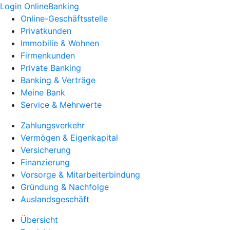
Login OnlineBanking
Online-Geschäftsstelle
Privatkunden
Immobilie & Wohnen
Firmenkunden
Private Banking
Banking & Verträge
Meine Bank
Service & Mehrwerte
Zahlungsverkehr
Vermögen & Eigenkapital
Versicherung
Finanzierung
Vorsorge & Mitarbeiterbindung
Gründung & Nachfolge
Auslandsgeschäft
Übersicht