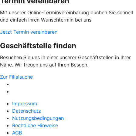
Termin vereinbaren
Mit unserer Online-Terminvereinbarung buchen Sie schnell
und einfach Ihren Wunschtermin bei uns.
Jetzt Termin vereinbaren
Geschäftstelle finden
Besuchen Sie uns in einer unserer Geschäftstellen in Ihrer
Nähe. Wir freuen uns auf Ihren Besuch.
Zur Filialsuche
Impressum
Datenschutz
Nutzungsbedingungen
Rechtliche Hinweise
AGB