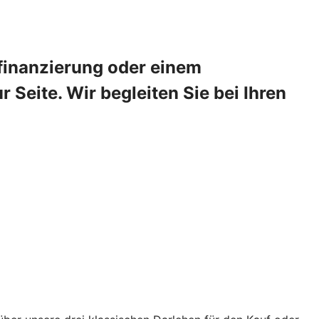
sfinanzierung oder einem
Seite. Wir begleiten Sie bei Ihren