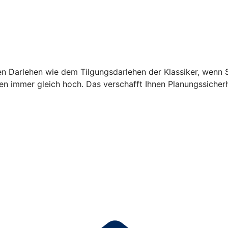
en Darlehen wie dem Tilgungsdarlehen der Klassiker, wenn
en immer gleich hoch. Das verschafft Ihnen Planungssicherh