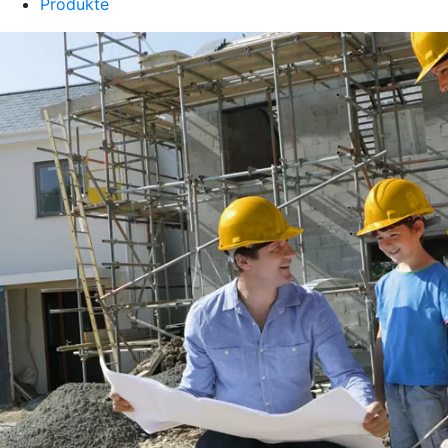
Produkte