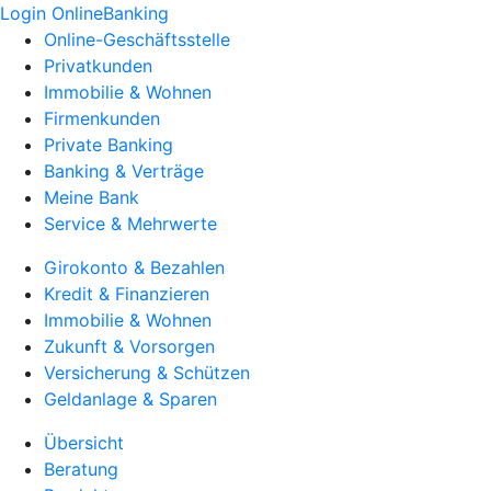
Login OnlineBanking
Online-Geschäftsstelle
Privatkunden
Immobilie & Wohnen
Firmenkunden
Private Banking
Banking & Verträge
Meine Bank
Service & Mehrwerte
Girokonto & Bezahlen
Kredit & Finanzieren
Immobilie & Wohnen
Zukunft & Vorsorgen
Versicherung & Schützen
Geldanlage & Sparen
Übersicht
Beratung