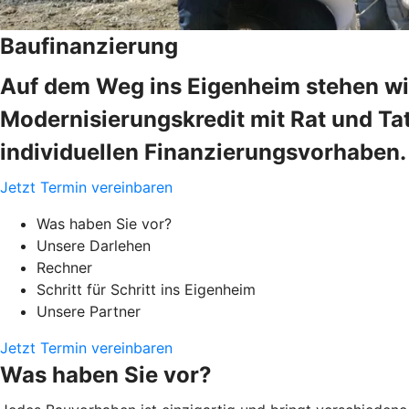
Baufinanzierung
Auf dem Weg ins Eigenheim stehen wir
Modernisierungskredit mit Rat und Tat
individuellen Finanzierungsvorhaben.
Jetzt Termin vereinbaren
Was haben Sie vor?
Unsere Darlehen
Rechner
Schritt für Schritt ins Eigenheim
Unsere Partner
Jetzt Termin vereinbaren
Was haben Sie vor?