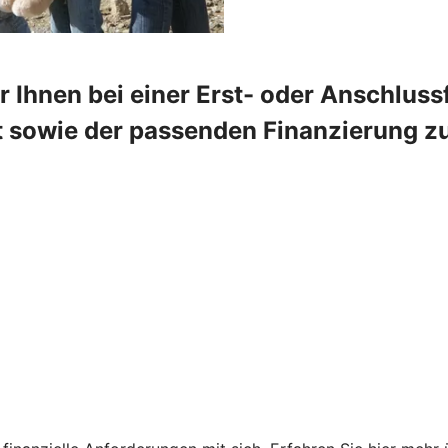
 Ihnen bei einer Erst- oder Anschlus
 sowie der passenden Finanzierung zur 