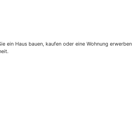
 Sie ein Haus bauen, kaufen oder eine Wohnung erwerben
eit.