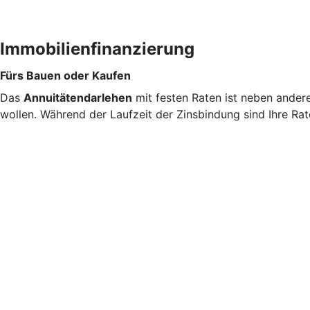
Immobilienfinanzierung
Fürs Bauen oder Kaufen
Das
Annuitätendarlehen
mit festen Raten ist neben ander
wollen. Während der Laufzeit der Zinsbindung sind Ihre Rat