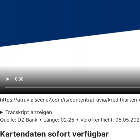
https://atruvia.scene7.com/is/content/atruvia/kreditkart
Transkript anzeigen
Quelle: DZ Bank • Länge: 02:25 • Veröffentlicht: 05.05.20
Kartendaten sofort verfügbar