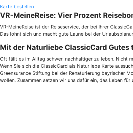
Karte bestellen
VR-MeineReise: Vier Prozent Reisebo
VR-MeineReise ist der Reiseservice, der bei Ihrer ClassicC
Das lohnt sich und macht gute Laune bei der Urlaubsplanu
Mit der Naturliebe ClassicCard Gutes 
Oft fällt es im Alltag schwer, nachhaltiger zu leben. Nicht 
Wenn Sie sich die ClassicCard als Naturliebe Karte aussuc
Greensurance Stiftung bei der Renaturierung bayrischer M
wollen. Zusammen setzen wir uns dafür ein, das Leben für 