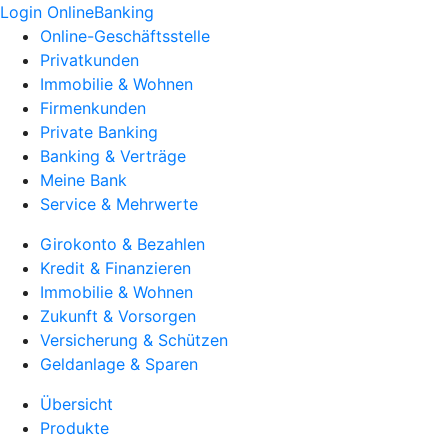
Login OnlineBanking
Online-Geschäftsstelle
Privatkunden
Immobilie & Wohnen
Firmenkunden
Private Banking
Banking & Verträge
Meine Bank
Service & Mehrwerte
Girokonto & Bezahlen
Kredit & Finanzieren
Immobilie & Wohnen
Zukunft & Vorsorgen
Versicherung & Schützen
Geldanlage & Sparen
Übersicht
Produkte