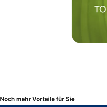
Noch mehr Vorteile für Sie