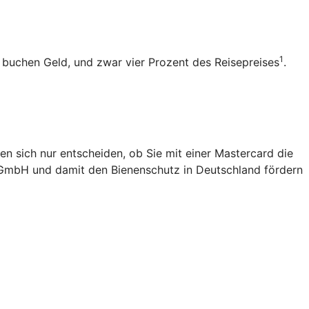
1
b buchen Geld, und zwar vier Prozent des Reisepreises
.
en sich nur entscheiden, ob Sie mit einer Mastercard die
 gGmbH und damit den Bienenschutz in Deutschland fördern