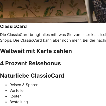
ClassicCard
Die ClassicCard bringt alles mit, was Sie von einer klassi
Shops. Die ClassicCard kann aber noch mehr. Bei der nächs
Weltweit mit Karte zahlen
4 Prozent Reisebonus
Naturliebe ClassicCard
Reisen & Sparen
Vorteile
Kosten
Bestellung