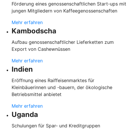
Förderung eines genossenschaftlichen Start-ups mit
jungen Mitgliedern von Kaffeegenossenschaften
Mehr erfahren
Kambodscha
Aufbau genossenschaftlicher Lieferketten zum
Export von Cashewnüssen
Mehr erfahren
Indien
Eröffnung eines Raiffeisenmarktes für
Kleinbäuerinnen und -bauern, der ökologische
Betriebsmittel anbietet
Mehr erfahren
Uganda
Schulungen für Spar- und Kreditgruppen