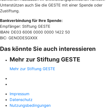
Unterstützen auch Sie die GESTE mit einer Spende oder
Zustiftung.
Bankverbindung für Ihre Spende:
Empfänger: Stiftung GESTE
IBAN: DE03 6006 0000 0000 1422 50
BIC: GENODESGXXX
Das könnte Sie auch interessieren
Mehr zur Stiftung GESTE
Mehr zur Stiftung GESTE
Impressum
Datenschutz
Nutzungsbedingungen