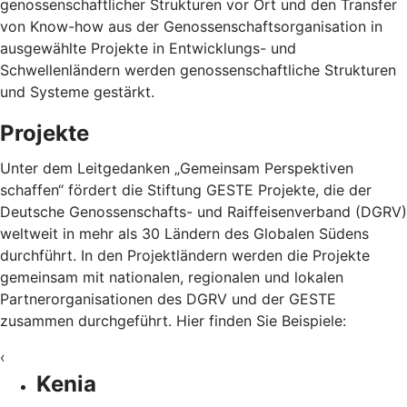
genossenschaftlicher Strukturen vor Ort und den Transfer
von Know-how aus der Genossenschaftsorganisation in
ausgewählte Projekte in Entwicklungs- und
Schwellenländern werden genossenschaftliche Strukturen
und Systeme gestärkt.
Projekte
Unter dem Leitgedanken „Gemeinsam Perspektiven
schaffen“ fördert die Stiftung GESTE Projekte, die der
Deutsche Genossenschafts- und Raiffeisenverband (DGRV)
weltweit in mehr als 30 Ländern des Globalen Südens
durchführt. In den Projektländern werden die Projekte
gemeinsam mit nationalen, regionalen und lokalen
Partnerorganisationen des DGRV und der GESTE
zusammen durchgeführt. Hier finden Sie Beispiele:
‹
Kenia