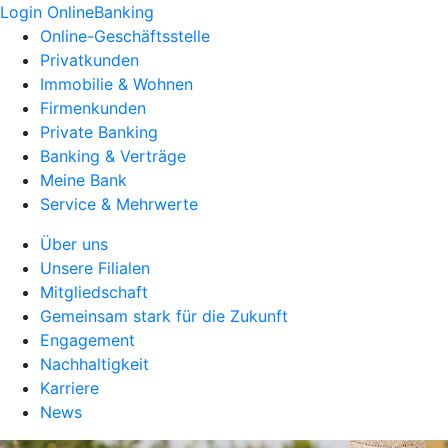
Login OnlineBanking
Online-Geschäftsstelle
Privatkunden
Immobilie & Wohnen
Firmenkunden
Private Banking
Banking & Verträge
Meine Bank
Service & Mehrwerte
Über uns
Unsere Filialen
Mitgliedschaft
Gemeinsam stark für die Zukunft
Engagement
Nachhaltigkeit
Karriere
News