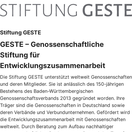
Stiftung GESTE
GESTE – Genossenschaftliche
Stiftung für
Entwicklungszusammenarbeit
Die Stiftung GESTE unterstützt weltweit Genossenschaften
und deren Mitglieder. Sie ist anlässlich des 150-jährigen
Bestehens des Baden-Württembergischen
Genossenschaftsverbands 2013 gegründet worden. Ihre
Träger sind die Genossenschaften in Deutschland sowie
deren Verbände und Verbundunternehmen. Gefördert wird
die Entwicklungszusammenarbeit mit Genossenschaften
weltweit. Durch Beratung zum Aufbau nachhaltiger