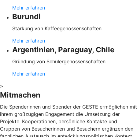
Mehr erfahren
Burundi
Stärkung von Kaffeegenossenschaften
Mehr erfahren
Argentinien, Paraguay, Chile
Gründung von Schülergenossenschaften
Mehr erfahren
>
Mitmachen
Die Spenderinnen und Spender der GESTE ermöglichen mit
ihrem großzügigen Engagement die Umsetzung der
Projekte. Kooperationen, persönliche Kontakte und
Gruppen von Besucherinnen und Besuchern ergänzen den
fachlichen Austausch im entwicklungspolitischen Kontext.