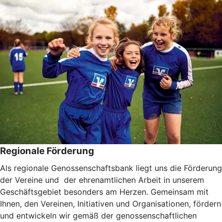
Regionale Förderung
Als regionale Genossenschaftsbank liegt uns die Förderung
der Vereine und der ehrenamtlichen Arbeit in unserem
Geschäftsgebiet besonders am Herzen. Gemeinsam mit
Ihnen, den Vereinen, Initiativen und Organisationen, fördern
und entwickeln wir gemäß der genossenschaftlichen