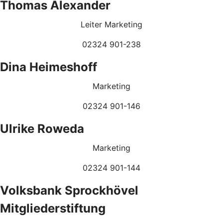
Thomas Alexander
Leiter Marketing
02324 901-238
Dina Heimeshoff
Marketing
02324 901-146
Ulrike Roweda
Marketing
02324 901-144
Volksbank Sprockhövel
Mitgliederstiftung