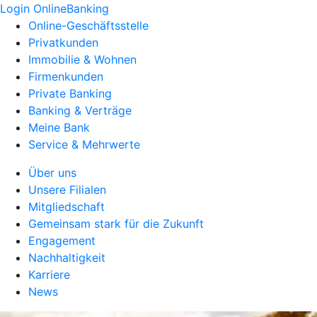
Login OnlineBanking
Online-Geschäftsstelle
Privatkunden
Immobilie & Wohnen
Firmenkunden
Private Banking
Banking & Verträge
Meine Bank
Service & Mehrwerte
Über uns
Unsere Filialen
Mitgliedschaft
Gemeinsam stark für die Zukunft
Engagement
Nachhaltigkeit
Karriere
News