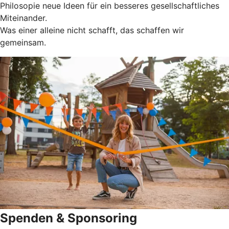
Philosopie neue Ideen für ein besseres gesellschaftliches
Miteinander.
Was einer alleine nicht schafft, das schaffen wir
gemeinsam.
Spenden & Sponsoring