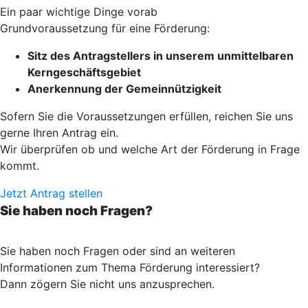
Ein paar wichtige Dinge vorab
Grundvoraussetzung für eine Förderung:
Sitz des Antragstellers in unserem unmittelbaren
Kerngeschäftsgebiet
Anerkennung der Gemeinnützigkeit
Sofern Sie die Voraussetzungen erfüllen, reichen Sie uns
gerne Ihren Antrag ein.
Wir überprüfen ob und welche Art der Förderung in Frage
kommt.
Jetzt Antrag stellen
Sie haben noch Fragen?
Sie haben noch Fragen oder sind an weiteren
Informationen zum Thema Förderung interessiert?
Dann zögern Sie nicht uns anzusprechen.