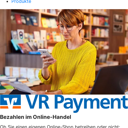
Produkte
Bezahlen im Online-Handel
Ob Sie einen eigenen Online-Shop betreiben oder nicht: