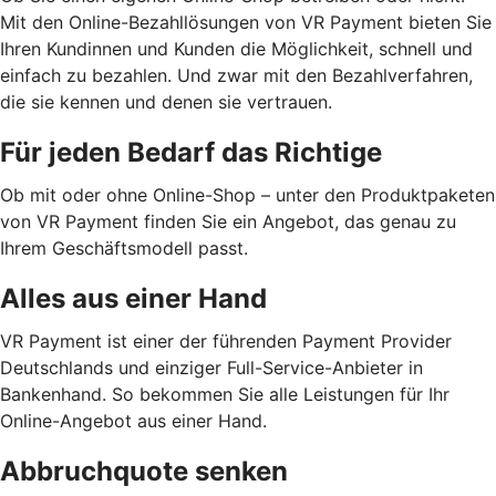
Mit den Online-Bezahllösungen von VR Payment bieten Sie
Ihren Kundinnen und Kunden die Möglichkeit, schnell und
einfach zu bezahlen. Und zwar mit den Bezahlverfahren,
die sie kennen und denen sie vertrauen.
Für jeden Bedarf das Richtige
Ob mit oder ohne Online-Shop – unter den Produktpaketen
von VR Payment finden Sie ein Angebot, das genau zu
Ihrem Geschäftsmodell passt.
Alles aus einer Hand
VR Payment ist einer der führenden Payment Provider
Deutschlands und einziger Full-Service-Anbieter in
Bankenhand. So bekommen Sie alle Leistungen für Ihr
Online-Angebot aus einer Hand.
Abbruchquote senken