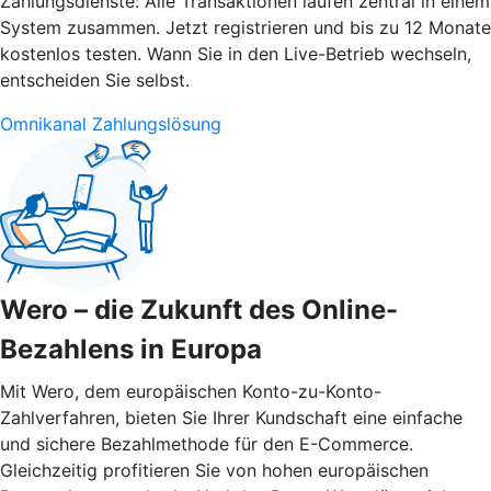
Zahlungsdienste: Alle Transaktionen laufen zentral in einem
System zusammen. Jetzt registrieren und bis zu 12 Monate
kostenlos testen. Wann Sie in den Live-Betrieb wechseln,
entscheiden Sie selbst.
Omnikanal Zahlungslösung
Wero – die Zukunft des Online-
Bezahlens in Europa
Mit Wero, dem europäischen Konto-zu-Konto-
Zahlverfahren, bieten Sie Ihrer Kundschaft eine einfache
und sichere Bezahlmethode für den E-Commerce.
Gleichzeitig profitieren Sie von hohen europäischen