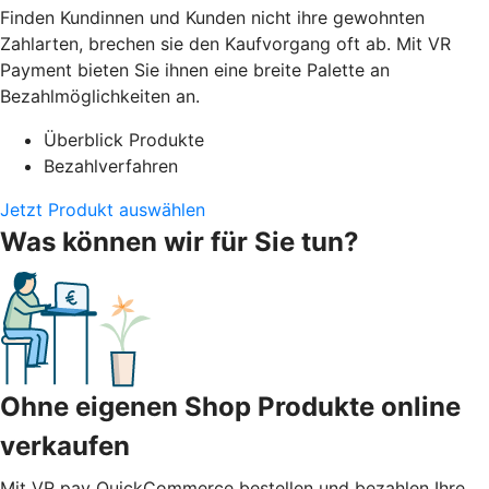
Finden Kundinnen und Kunden nicht ihre gewohnten
Zahlarten, brechen sie den Kaufvorgang oft ab. Mit VR
Payment bieten Sie ihnen eine breite Palette an
Bezahlmöglichkeiten an.
Überblick Produkte
Bezahlverfahren
Jetzt Produkt auswählen
Was können wir für Sie tun?
Ohne eigenen Shop Produkte online
verkaufen
Mit VR pay QuickCommerce bestellen und bezahlen Ihre