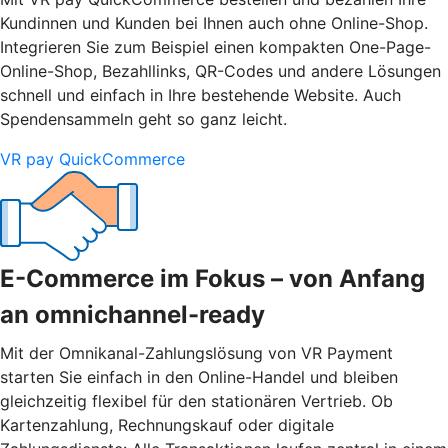
Kundinnen und Kunden bei Ihnen auch ohne Online-Shop.
Integrieren Sie zum Beispiel einen kompakten One-Page-
Online-Shop, Bezahllinks, QR-Codes und andere Lösungen
schnell und einfach in Ihre bestehende Website. Auch
Spendensammeln geht so ganz leicht.
VR pay QuickCommerce
E-Commerce im Fokus – von Anfang
an omnichannel-ready
Mit der Omnikanal-Zahlungslösung von VR Payment
starten Sie einfach in den Online-Handel und bleiben
gleichzeitig flexibel für den stationären Vertrieb. Ob
Kartenzahlung, Rechnungskauf oder digitale