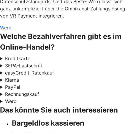
Datenschutzstandards. Und das Beste: Wero lässt sich
ganz unkompliziert über die Omnikanal-Zahlungslösung
von VR Payment integrieren.
Wero
Welche Bezahlverfahren gibt es im
Online-Handel?
Kreditkarte
SEPA-Lastschrift
easyCredit-Ratenkauf
Klarna
PayPal
Rechnungskauf
Wero
Das könnte Sie auch interessieren
Bargeldlos kassieren