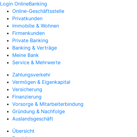
Login OnlineBanking
Online-Geschäftsstelle
Privatkunden
Immobilie & Wohnen
Firmenkunden
Private Banking
Banking & Verträge
Meine Bank
Service & Mehrwerte
Zahlungsverkehr
Vermögen & Eigenkapital
Versicherung
Finanzierung
Vorsorge & Mitarbeiterbindung
Gründung & Nachfolge
Auslandsgeschäft
Übersicht