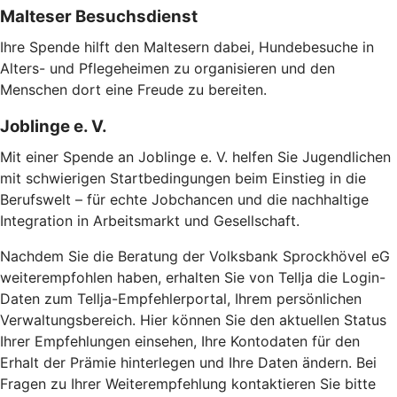
Malteser Besuchsdienst
Ihre Spende hilft den Maltesern dabei, Hundebesuche in
Alters- und Pflegeheimen zu organisieren und den
Menschen dort eine Freude zu bereiten.
Joblinge e. V.
Mit einer Spende an Joblinge e. V. helfen Sie Jugendlichen
mit schwierigen Startbedingungen beim Einstieg in die
Berufswelt – für echte Jobchancen und die nachhaltige
Integration in Arbeitsmarkt und Gesellschaft.
Nachdem Sie die Beratung der Volksbank Sprockhövel eG
weiterempfohlen haben, erhalten Sie von Tellja die Login-
Daten zum Tellja-Empfehlerportal, Ihrem persönlichen
Verwaltungsbereich. Hier können Sie den aktuellen Status
Ihrer Empfehlungen einsehen, Ihre Kontodaten für den
Erhalt der Prämie hinterlegen und Ihre Daten ändern. Bei
Fragen zu Ihrer Weiterempfehlung kontaktieren Sie bitte