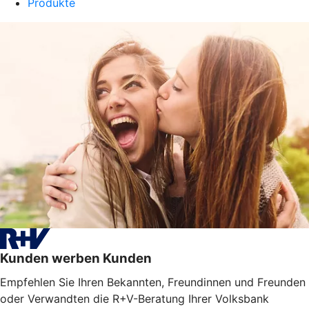
Produkte
Kunden werben Kunden
Empfehlen Sie Ihren Bekannten, Freundinnen und Freunden
oder Verwandten die R+V-Beratung Ihrer Volksbank