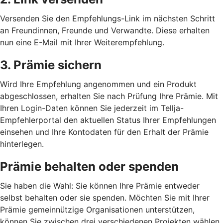
Versenden Sie den Empfehlungs-Link im nächsten Schritt
an Freundinnen, Freunde und Verwandte. Diese erhalten
nun eine E-Mail mit Ihrer Weiterempfehlung.
3. Prämie sichern
Wird Ihre Empfehlung angenommen und ein Produkt
abgeschlossen, erhalten Sie nach Prüfung Ihre Prämie. Mit
Ihren Login-Daten können Sie jederzeit im Tellja-
Empfehlerportal den aktuellen Status Ihrer Empfehlungen
einsehen und Ihre Kontodaten für den Erhalt der Prämie
hinterlegen.
Prämie behalten oder spenden
Sie haben die Wahl: Sie können Ihre Prämie entweder
selbst behalten oder sie spenden. Möchten Sie mit Ihrer
Prämie gemeinnützige Organisationen unterstützen,
können Sie zwischen drei verschiedenen Projekten wählen.