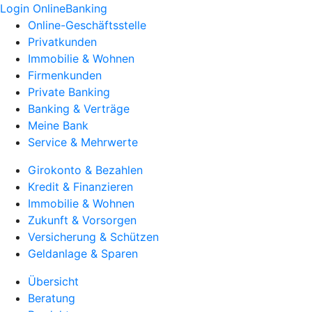
Login OnlineBanking
Online-Geschäftsstelle
Privatkunden
Immobilie & Wohnen
Firmenkunden
Private Banking
Banking & Verträge
Meine Bank
Service & Mehrwerte
Girokonto & Bezahlen
Kredit & Finanzieren
Immobilie & Wohnen
Zukunft & Vorsorgen
Versicherung & Schützen
Geldanlage & Sparen
Übersicht
Beratung