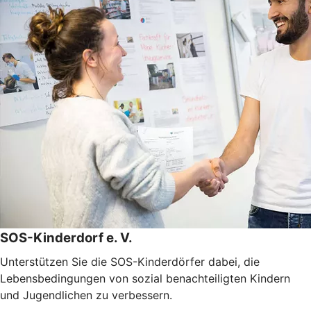
SOS-Kinderdorf e. V.
Unterstützen Sie die SOS-Kinderdörfer dabei, die
Lebensbedingungen von sozial benachteiligten Kindern
und Jugendlichen zu verbessern.