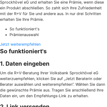
Sprockhövel eG und erhalten Sie eine Prämie, wenn diese
ein Produkt abschließen. So zahlt sich Ihre Zufriedenheit
mit der R+V für Sie und andere aus. In nur drei Schritten
erhalten Sie Ihre Prämie.
So funktioniert's
Prämienauswahl
Jetzt weiterempfehlen
So funktioniert's
1. Daten eingeben
Um die R+V-Beratung Ihrer Volksbank Sprockhövel eG
weiterzuempfehlen, klicken Sie auf „Jetzt Beraterin oder
Berater auswählen und weiterempfehlen”. Wählen Sie dann
die gewünschte Prämie aus. Tragen Sie anschließend Ihre
Daten ein, um den Empfehlungs-Link zu erhalten.
2. Link versenden