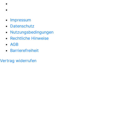
Impressum
Datenschutz
Nutzungsbedingungen
Rechtliche Hinweise
AGB
Barrierefreiheit
Vertrag widerrufen