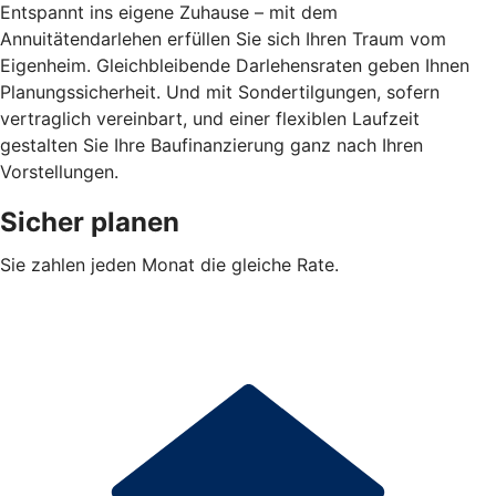
Entspannt ins eigene Zuhause – mit dem
Annuitätendarlehen erfüllen Sie sich Ihren Traum vom
Eigenheim. Gleichbleibende Darlehensraten geben Ihnen
Planungssicherheit. Und mit Sondertilgungen, sofern
vertraglich vereinbart, und einer flexiblen Laufzeit
gestalten Sie Ihre Baufinanzierung ganz nach Ihren
Vorstellungen.
Sicher planen
Sie zahlen jeden Monat die gleiche Rate.