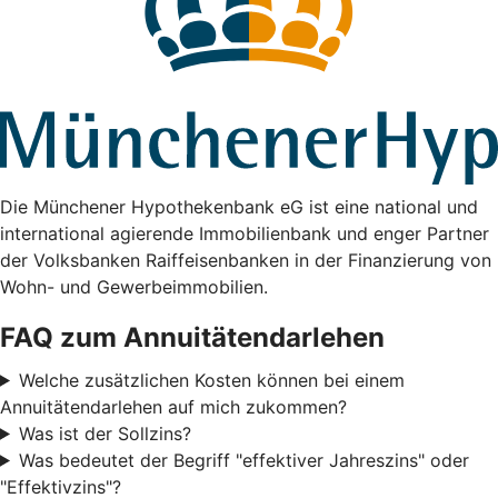
Die Münchener Hypothekenbank eG ist eine national und
international agierende Immobilienbank und enger Partner
der Volksbanken Raiffeisenbanken in der Finanzierung von
Wohn- und Gewerbeimmobilien.
FAQ zum Annuitätendarlehen
Welche zusätzlichen Kosten können bei einem
Annuitätendarlehen auf mich zukommen?
Was ist der Sollzins?
Was bedeutet der Begriff "effektiver Jahreszins" oder
"Effektivzins"?