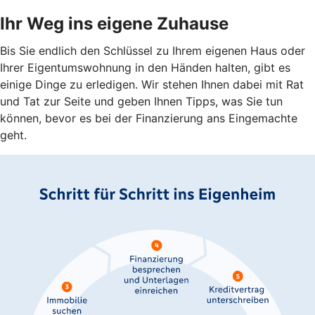
Ihr Weg ins eigene Zuhause
Bis Sie endlich den Schlüssel zu Ihrem eigenen Haus oder
Ihrer Eigentumswohnung in den Händen halten, gibt es
einige Dinge zu erledigen. Wir stehen Ihnen dabei mit Rat
und Tat zur Seite und geben Ihnen Tipps, was Sie tun
können, bevor es bei der Finanzierung ans Eingemachte
geht.