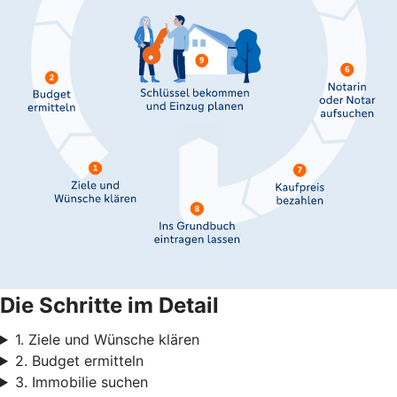
Die Schritte im Detail
1. Ziele und Wünsche klären
2. Budget ermitteln
3. Immobilie suchen