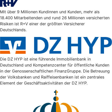
Mit über 9 Millionen Kundinnen und Kunden, mehr als
18.400 Mitarbeitenden und rund 26 Millionen versicherten
Risiken ist R+V einer der größten Versicherer
Deutschlands.
Die DZ HYP ist eine führende Immobilienbank in
Deutschland und Kompetenzcenter für öffentliche Kunden
in der Genossenschaftlichen FinanzGruppe. Die Betreuung
der Volksbanken und Raiffeisenbanken ist ein zentrales
Element der Geschäftsaktivitäten der DZ HYP.