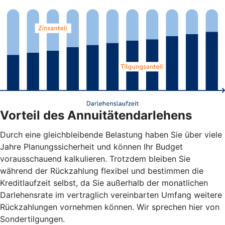
Vorteil des Annuitätendarlehens
Durch eine gleichbleibende Belastung haben Sie über viele
Jahre Planungssicherheit und können Ihr Budget
vorausschauend kalkulieren. Trotzdem bleiben Sie
während der Rückzahlung flexibel und bestimmen die
Kreditlaufzeit selbst, da Sie außerhalb der monatlichen
Darlehensrate im vertraglich vereinbarten Umfang weitere
Rückzahlungen vornehmen können. Wir sprechen hier von
Sondertilgungen.