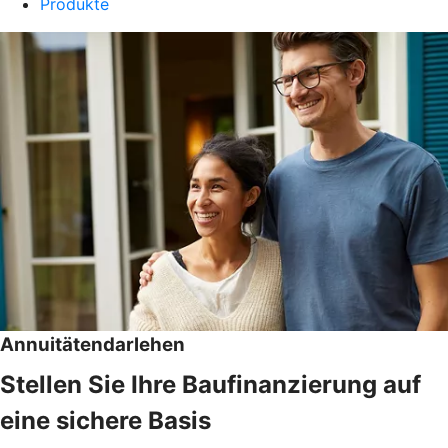
Produkte
Annuitätendarlehen
Stellen Sie Ihre Baufinanzierung auf
eine sichere Basis