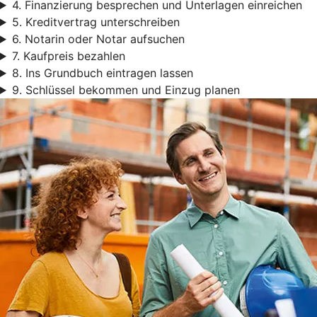
4. Finanzierung besprechen und Unterlagen einreichen
5. Kreditvertrag unterschreiben
6. Notarin oder Notar aufsuchen
7. Kaufpreis bezahlen
8. Ins Grundbuch eintragen lassen
9. Schlüssel bekommen und Einzug planen