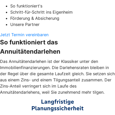
So funktioniert's
Schritt-für-Schritt ins Eigenheim
Förderung & Absicherung
Unsere Partner
Jetzt Termin vereinbaren
So funktioniert das
Annuitätendarlehen
Das Annuitätendarlehen ist der Klassiker unter den
Immobilienfinanzierungen. Die Darlehensraten bleiben in
der Regel über die gesamte Laufzeit gleich. Sie setzen sich
aus einem Zins- und einem Tilgungsanteil zusammen. Der
Zins-Anteil verringert sich im Laufe des
Annuitätendarlehens, weil Sie zunehmend mehr tilgen.