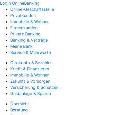
Login OnlineBanking
Online-Geschäftsstelle
Privatkunden
Immobilie & Wohnen
Firmenkunden
Private Banking
Banking & Verträge
Meine Bank
Service & Mehrwerte
Girokonto & Bezahlen
Kredit & Finanzieren
Immobilie & Wohnen
Zukunft & Vorsorgen
Versicherung & Schützen
Geldanlage & Sparen
Übersicht
Beratung