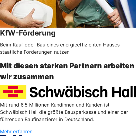
KfW-Förderung
Beim Kauf oder Bau eines energieeffizienten Hauses
staatliche Förderungen nutzen
Mit diesen starken Partnern arbeiten
wir zusammen
Mit rund 6,5 Millionen Kundinnen und Kunden ist
Schwäbisch Hall die größte Bausparkasse und einer der
führenden Baufinanzierer in Deutschland.
Mehr erfahren