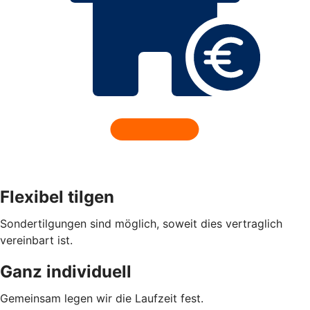
Flexibel tilgen
Sondertilgungen sind möglich, soweit dies vertraglich
vereinbart ist.
Ganz individuell
Gemeinsam legen wir die Laufzeit fest.