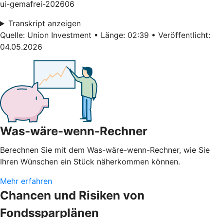
ui-gemafrei-202606
Transkript anzeigen
Quelle: Union Investment • Länge: 02:39 • Veröffentlicht:
04.05.2026
Was-wäre-wenn-Rechner
Berechnen Sie mit dem Was-wäre-wenn-Rechner, wie Sie
Ihren Wünschen ein Stück näherkommen können.
Mehr erfahren
Chancen und Risiken von
Fondssparplänen