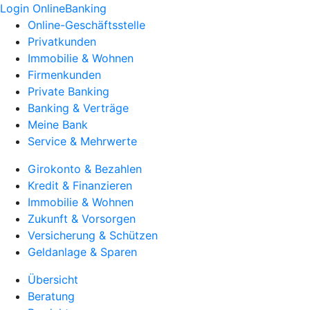
Login OnlineBanking
Online-Geschäftsstelle
Privatkunden
Immobilie & Wohnen
Firmenkunden
Private Banking
Banking & Verträge
Meine Bank
Service & Mehrwerte
Girokonto & Bezahlen
Kredit & Finanzieren
Immobilie & Wohnen
Zukunft & Vorsorgen
Versicherung & Schützen
Geldanlage & Sparen
Übersicht
Beratung