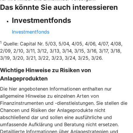
Das könnte Sie auch interessieren
Investmentfonds
Investmentfonds
1
Quelle: Capital Nr. 5/03, 5/04, 4/05, 4/06, 4/07, 4/08,
2/09, 2/10, 3/11, 3/12, 3/13, 3/14, 3/15, 3/16, 3/17, 3/18,
3/19, 3/20, 3/21, 3/22, 3/23, 3/24, 3/25, 3/26.
Wichtige Hinweise zu Risiken von
Anlageprodukten
Die hier angebotenen Informationen enthalten nur
allgemeine Hinweise zu einzelnen Arten von
Finanzinstrumenten und -dienstleistungen. Sie stellen die
Chancen und Risiken der Anlageprodukte nicht
abschließend dar und sollen eine ausführliche und
umfassende Aufklärung und Beratung nicht ersetzen.
Detaillierte Informationen über Anlagestrategien und