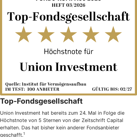
Top-Fondsgesellschaft
Union Investment hat bereits zum 24. Mal in Folge die
Höchstnote von 5 Sternen von der Zeitschrift Capital
erhalten. Das hat bisher kein anderer Fondsanbieter
1
geschafft.