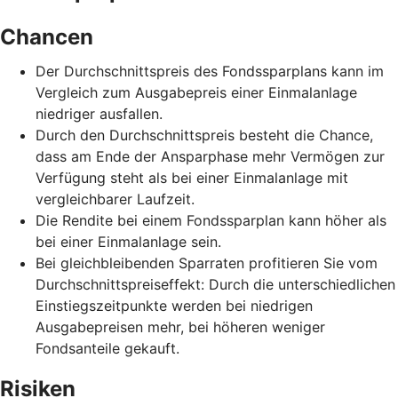
Chancen
Der Durchschnittspreis des Fondssparplans kann im
Vergleich zum Ausgabepreis einer Einmalanlage
niedriger ausfallen.
Durch den Durchschnittspreis besteht die Chance,
dass am Ende der Ansparphase mehr Vermögen zur
Verfügung steht als bei einer Einmalanlage mit
vergleichbarer Laufzeit.
Die Rendite bei einem Fondssparplan kann höher als
bei einer Einmalanlage sein.
Bei gleichbleibenden Sparraten profitieren Sie vom
Durchschnittspreiseffekt: Durch die unterschiedlichen
Einstiegszeitpunkte werden bei niedrigen
Ausgabepreisen mehr, bei höheren weniger
Fondsanteile gekauft.
Risiken