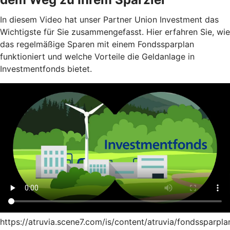
In diesem Video hat unser Partner Union Investment das
Wichtigste für Sie zusammengefasst. Hier erfahren Sie, wie
das regelmäßige Sparen mit einem Fondssparplan
funktioniert und welche Vorteile die Geldanlage in
Investmentfonds bietet.
https://atruvia.scene7.com/is/content/atruvia/fondssparpla