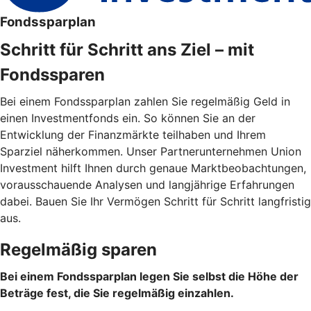
Fondssparplan
Schritt für Schritt ans Ziel – mit
Fondssparen
Bei einem Fondssparplan zahlen Sie regelmäßig Geld in
einen Investmentfonds ein. So können Sie an der
Entwicklung der Finanzmärkte teilhaben und Ihrem
Sparziel näherkommen. Unser Partnerunternehmen Union
Investment hilft Ihnen durch genaue Marktbeobachtungen,
vorausschauende Analysen und langjährige Erfahrungen
dabei. Bauen Sie Ihr Vermögen Schritt für Schritt langfristig
aus.
Regelmäßig sparen
Bei einem Fondssparplan legen Sie selbst die Höhe der
Beträge fest, die Sie regelmäßig einzahlen.