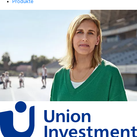
Produkte