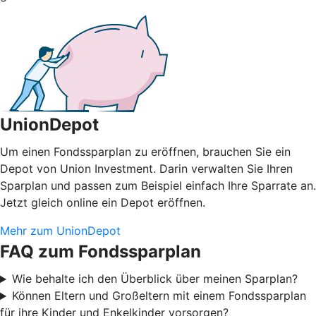
UnionDepot
Um einen Fondssparplan zu eröffnen, brauchen Sie ein
Depot von Union Investment. Darin verwalten Sie Ihren
Sparplan und passen zum Beispiel einfach Ihre Sparrate an.
Jetzt gleich online ein Depot eröffnen.
Mehr zum UnionDepot
FAQ zum Fondssparplan
Wie behalte ich den Überblick über meinen Sparplan?
Können Eltern und Großeltern mit einem Fondssparplan
für ihre Kinder und Enkelkinder vorsorgen?