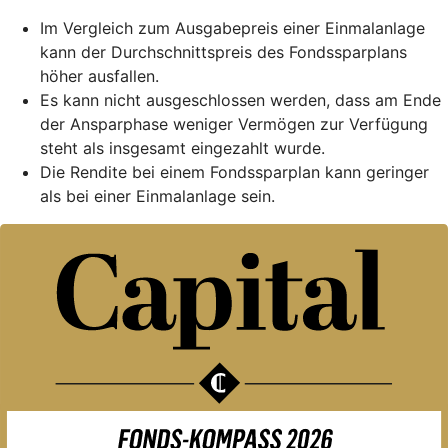
Im Vergleich zum Ausgabepreis einer Einmalanlage
kann der Durchschnittspreis des Fondssparplans
höher ausfallen.
Es kann nicht ausgeschlossen werden, dass am Ende
der Ansparphase weniger Vermögen zur Verfügung
steht als insgesamt eingezahlt wurde.
Die Rendite bei einem Fondssparplan kann geringer
als bei einer Einmalanlage sein.