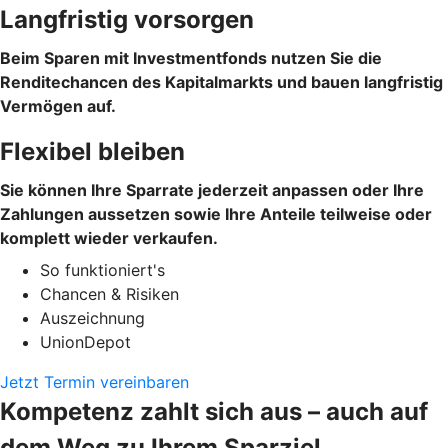
Langfristig vorsorgen
Beim Sparen mit Investmentfonds nutzen Sie die
Renditechancen des Kapitalmarkts und bauen langfristig
Vermögen auf.
Flexibel bleiben
Sie können Ihre Sparrate jederzeit anpassen oder Ihre
Zahlungen aussetzen sowie Ihre Anteile teilweise oder
komplett wieder verkaufen.
So funktioniert's
Chancen & Risiken
Auszeichnung
UnionDepot
Jetzt Termin vereinbaren
Kompetenz zahlt sich aus – auch auf
dem Weg zu Ihrem Sparziel