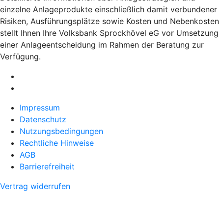
einzelne Anlageprodukte einschließlich damit verbundener
Risiken, Ausführungsplätze sowie Kosten und Nebenkosten
stellt Ihnen Ihre Volksbank Sprockhövel eG vor Umsetzung
einer Anlageentscheidung im Rahmen der Beratung zur
Verfügung.
Impressum
Datenschutz
Nutzungsbedingungen
Rechtliche Hinweise
AGB
Barrierefreiheit
Vertrag widerrufen