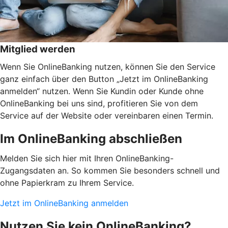
Mitglied werden
Wenn Sie OnlineBanking nutzen, können Sie den Service
ganz einfach über den Button „Jetzt im OnlineBanking
anmelden“ nutzen. Wenn Sie Kundin oder Kunde ohne
OnlineBanking bei uns sind, profitieren Sie von dem
Service auf der Website oder vereinbaren einen Termin.
Im OnlineBanking abschließen
Melden Sie sich hier mit Ihren OnlineBanking-
Zugangsdaten an. So kommen Sie besonders schnell und
ohne Papierkram zu Ihrem Service.
Jetzt im OnlineBanking anmelden
Nutzen Sie kein OnlineBanking?