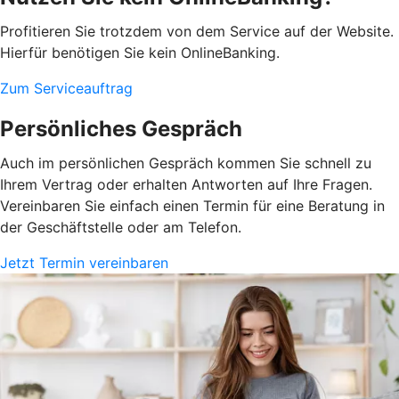
Profitieren Sie trotzdem von dem Service auf der Website.
Hierfür benötigen Sie kein OnlineBanking.
Zum Serviceauftrag
Persönliches Gespräch
Auch im persönlichen Gespräch kommen Sie schnell zu
Ihrem Vertrag oder erhalten Antworten auf Ihre Fragen.
Vereinbaren Sie einfach einen Termin für eine Beratung in
der Geschäftstelle oder am Telefon.
Jetzt Termin vereinbaren