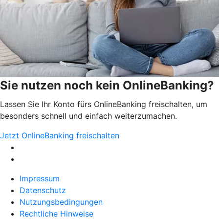
Sie nutzen noch kein OnlineBanking?
Lassen Sie Ihr Konto fürs OnlineBanking freischalten, um
besonders schnell und einfach weiterzumachen.
Jetzt OnlineBanking freischalten
Impressum
Datenschutz
Nutzungsbedingungen
Rechtliche Hinweise