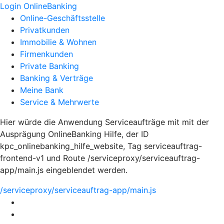
Login OnlineBanking
Online-Geschäftsstelle
Privatkunden
Immobilie & Wohnen
Firmenkunden
Private Banking
Banking & Verträge
Meine Bank
Service & Mehrwerte
Hier würde die Anwendung Serviceaufträge mit mit der
Ausprägung OnlineBanking Hilfe, der ID
kpc_onlinebanking_hilfe_website, Tag serviceauftrag-
frontend-v1 und Route /serviceproxy/serviceauftrag-
app/main.js eingeblendet werden.
/serviceproxy/serviceauftrag-app/main.js