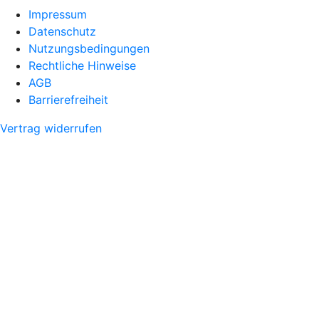
Impressum
Datenschutz
Nutzungsbedingungen
Rechtliche Hinweise
AGB
Barrierefreiheit
Vertrag widerrufen