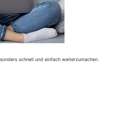
besonders schnell und einfach weiterzumachen.