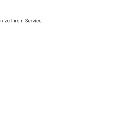
m zu Ihrem Service.