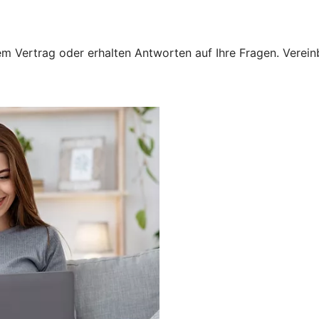
 Vertrag oder erhalten Antworten auf Ihre Fragen. Vereinba