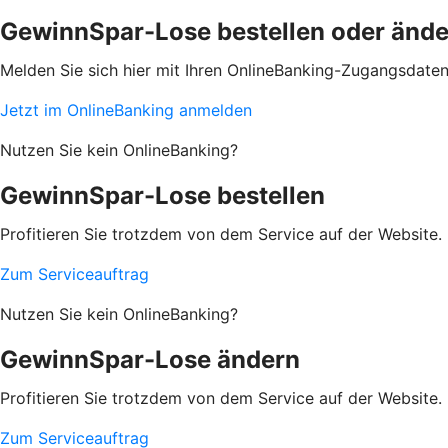
GewinnSpar-Lose bestellen oder änd
Melden Sie sich hier mit Ihren OnlineBanking-Zugangsdate
Jetzt im OnlineBanking anmelden
Nutzen Sie kein OnlineBanking?
GewinnSpar-Lose bestellen
Profitieren Sie trotzdem von dem Service auf der Website. 
Zum Serviceauftrag
Nutzen Sie kein OnlineBanking?
GewinnSpar-Lose ändern
Profitieren Sie trotzdem von dem Service auf der Website. 
Zum Serviceauftrag