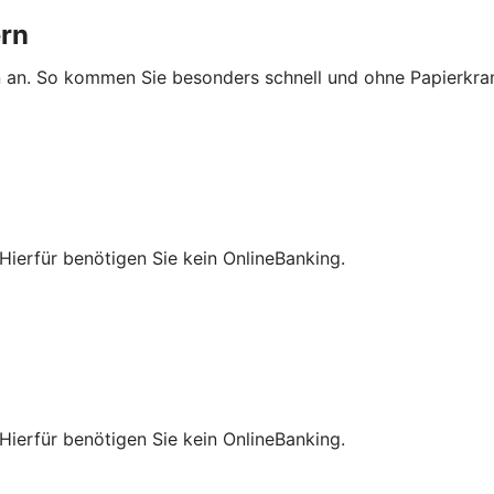
ern
n an. So kommen Sie besonders schnell und ohne Papierkra
Hierfür benötigen Sie kein OnlineBanking.
Hierfür benötigen Sie kein OnlineBanking.