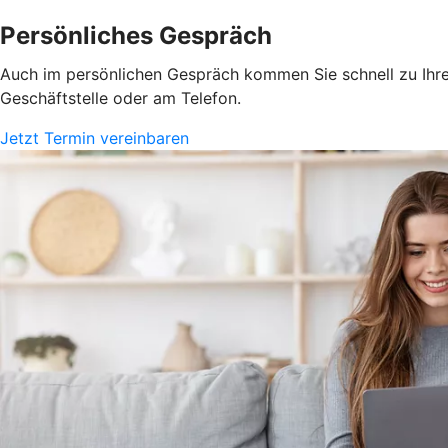
Persönliches Gespräch
Auch im persönlichen Gespräch kommen Sie schnell zu Ihrem
Geschäftstelle oder am Telefon.
Jetzt Termin vereinbaren