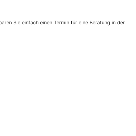
ren Sie einfach einen Termin für eine Beratung in der