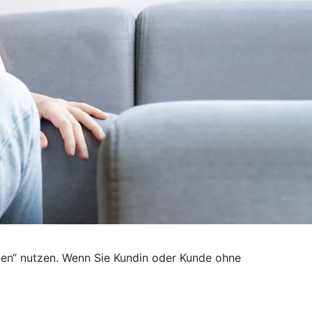
den“ nutzen. Wenn Sie Kundin oder Kunde ohne