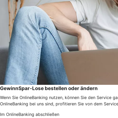
GewinnSpar-Lose bestellen oder ändern
Wenn Sie OnlineBanking nutzen, können Sie den Service ga
OnlineBanking bei uns sind, profitieren Sie von dem Servic
Im OnlineBanking abschließen