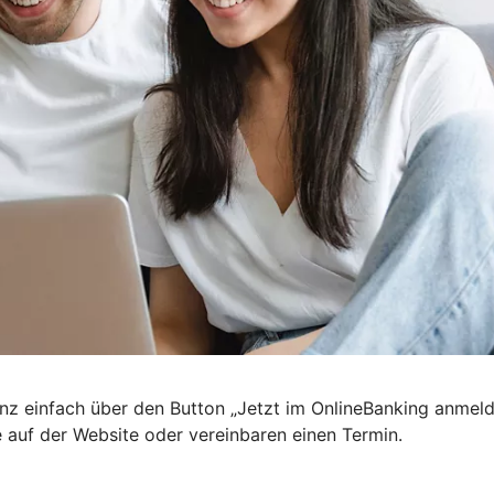
nz einfach über den Button „Jetzt im OnlineBanking anmel
e auf der Website oder vereinbaren einen Termin.