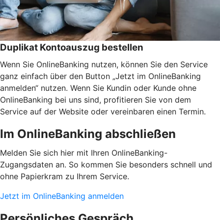
Duplikat Kontoauszug bestellen
Wenn Sie OnlineBanking nutzen, können Sie den Service
ganz einfach über den Button „Jetzt im OnlineBanking
anmelden“ nutzen. Wenn Sie Kundin oder Kunde ohne
OnlineBanking bei uns sind, profitieren Sie von dem
Service auf der Website oder vereinbaren einen Termin.
Im OnlineBanking abschließen
Melden Sie sich hier mit Ihren OnlineBanking-
Zugangsdaten an. So kommen Sie besonders schnell und
ohne Papierkram zu Ihrem Service.
Jetzt im OnlineBanking anmelden
Persönliches Gespräch