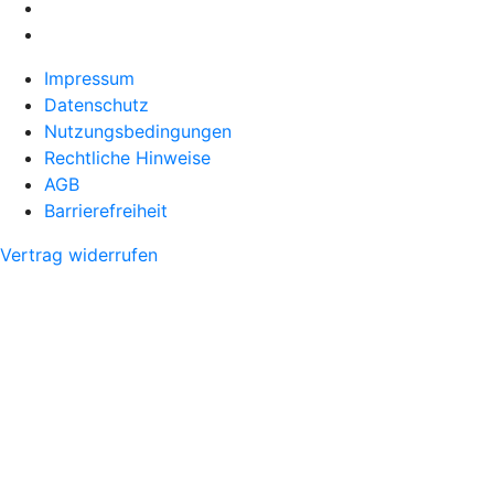
Impressum
Datenschutz
Nutzungsbedingungen
Rechtliche Hinweise
AGB
Barrierefreiheit
Vertrag widerrufen