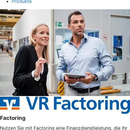
Produkte
Factoring
Nutzen Sie mit Factoring eine Finanzdienstleistung, die Ihr