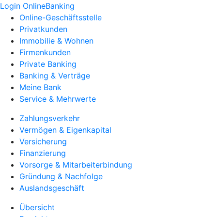
Login OnlineBanking
Online-Geschäftsstelle
Privatkunden
Immobilie & Wohnen
Firmenkunden
Private Banking
Banking & Verträge
Meine Bank
Service & Mehrwerte
Zahlungsverkehr
Vermögen & Eigenkapital
Versicherung
Finanzierung
Vorsorge & Mitarbeiterbindung
Gründung & Nachfolge
Auslandsgeschäft
Übersicht