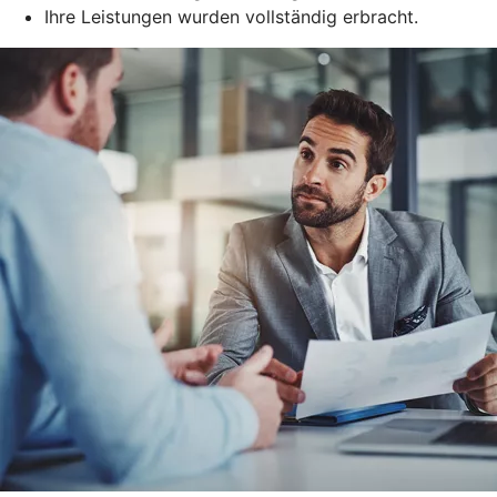
Ihre Leistungen wurden vollständig erbracht.