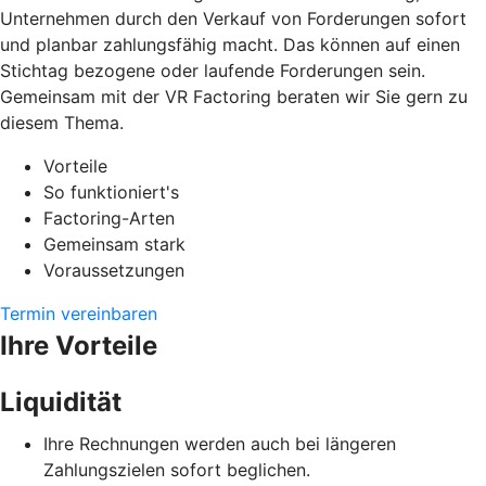
Unternehmen durch den Verkauf von Forderungen sofort
und planbar zahlungsfähig macht. Das können auf einen
Stichtag bezogene oder laufende Forderungen sein.
Gemeinsam mit der VR Factoring beraten wir Sie gern zu
diesem Thema.
Vorteile
So funktioniert's
Factoring-Arten
Gemeinsam stark
Voraussetzungen
Termin vereinbaren
Ihre Vorteile
Liquidität
Ihre Rechnungen werden auch bei längeren
Zahlungszielen sofort beglichen.