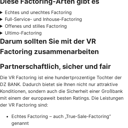
Diese Factoring-Arten gibt es
Echtes und unechtes Factoring
Full-Service- und Inhouse-Factoring
Offenes und stilles Factoring
Ultimo-Factoring
Darum sollten Sie mit der VR
Factoring zusammenarbeiten
Partnerschaftlich, sicher und fair
Die VR Factoring ist eine hundertprozentige Tochter der
DZ BANK. Dadurch bietet sie Ihnen nicht nur attraktive
Konditionen, sondern auch die Sicherheit einer Großbank
mit einem der europaweit besten Ratings. Die Leistungen
der VR Factoring sind:
Echtes Factoring – auch „True-Sale-Factoring“
genannt