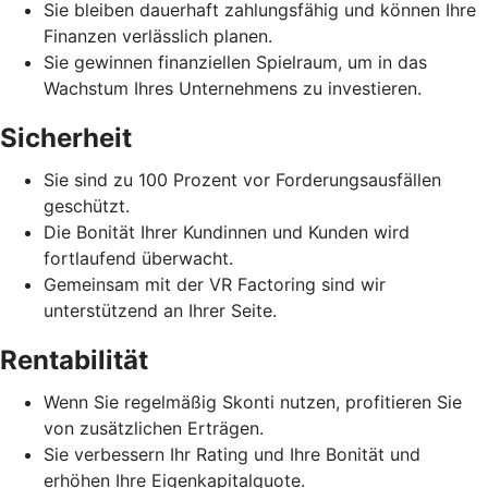
Sie bleiben dauerhaft zahlungsfähig und können Ihre
Finanzen verlässlich planen.
Sie gewinnen finanziellen Spielraum, um in das
Wachstum Ihres Unternehmens zu investieren.
Sicherheit
Sie sind zu 100 Prozent vor Forderungsausfällen
geschützt.
Die Bonität Ihrer Kundinnen und Kunden wird
fortlaufend überwacht.
Gemeinsam mit der VR Factoring sind wir
unterstützend an Ihrer Seite.
Rentabilität
Wenn Sie regelmäßig Skonti nutzen, profitieren Sie
von zusätzlichen Erträgen.
Sie verbessern Ihr Rating und Ihre Bonität und
erhöhen Ihre Eigenkapitalquote.